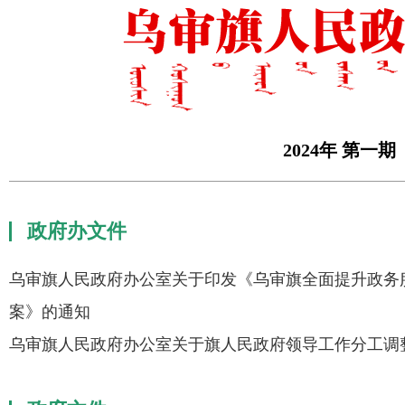
2024年 第一期
政府办文件
乌审旗人民政府办公室关于印发《乌审旗全面提升政务
案》的通知
乌审旗人民政府办公室关于旗人民政府领导工作分工调