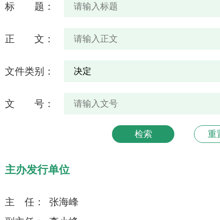
标 题：
正 文：
文件类别：
文 号：
主办发行单位
主 任：
张海峰