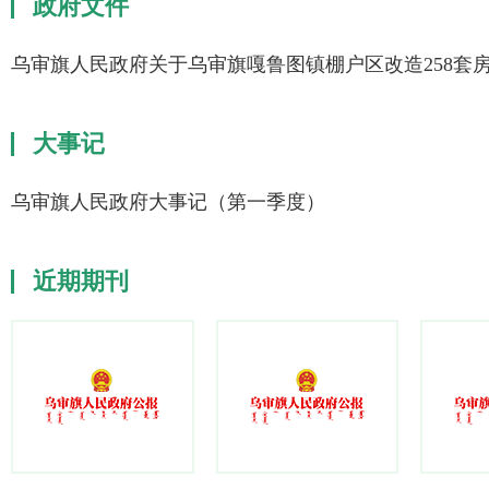
政府文件
乌审旗人民政府关于乌审旗嘎鲁图镇棚户区改造258套
大事记
乌审旗人民政府大事记（第一季度）
近期期刊