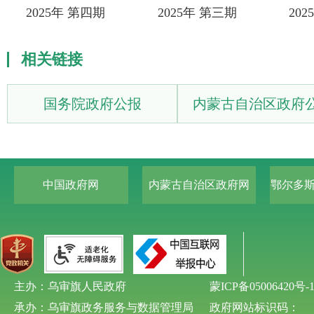
2025年 第四期
2025年 第三期
20
相关链接
国务院政府公报
内蒙古自治区政府
中国政府网
内蒙古自治区政府网
鄂尔多
主办：乌审旗人民政府
蒙ICP备05006420号-
承办：乌审旗政务服务与数据管理局
政府网站标识码：