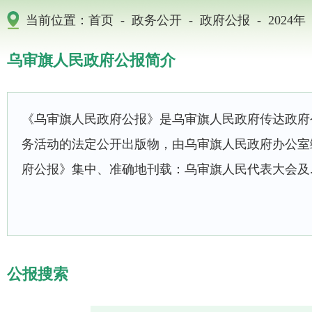
-
-
-
当前位置：
首页
政务公开
政府公报
2024年
乌审旗人民政府公报简介
《乌审旗人民政府公报》是乌审旗人民政府传达政府
务活动的法定公开出版物，由乌审旗人民政府办公
府公报》集中、准确地刊载：乌审旗人民代表大会及..
公报搜索