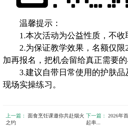
温馨提示：
1.本次活动为公益性质，不收
2.为保证教学效果，名额仅限2
加再报名，把机会留给真正需要的
3.建议自带日常使用的护肤品
现场实操练习。
上一篇：
面食烹饪课邀你共赴烟火
下一篇：
2026
之约
起串...