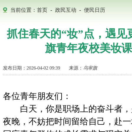
当前位置：
首页
-
政民互动
-
便民日历
抓住春天的“妆”点，遇见
旗青年夜校美妆
发布日期：2026-04-02 09:39
来源：
乌审旗
各位青年朋友们：
白天，你是职场上的奋斗者，
夜晚，不妨把时间留给自己，赴一