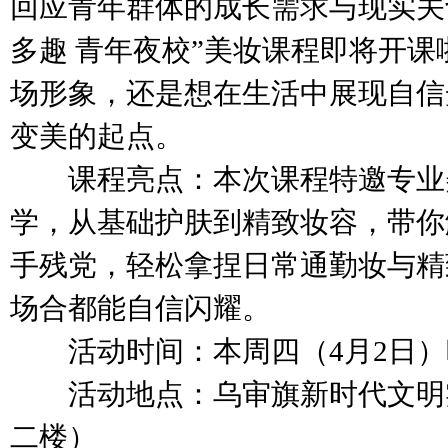
回应青年群体的成长需求与现实关
多趣 青年夜校”美妆课程即将开
场形象，还是想在生活中展现自信
变美的起点。
课程亮点：本次课程特邀专业
学，从基础护肤到精致妆容，带你
手残党，轻松拿捏日常通勤妆与精
场合都能自信闪耀。
活动时间：本周四（4月2日）晚1
活动地点：乌审旗新时代文明
二楼）