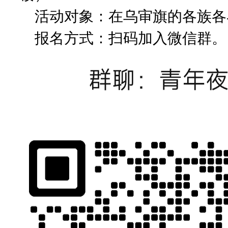
活动对象：在乌审旗的各族各界青
报名方式：扫码加入微信