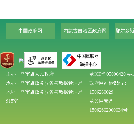
中国政府网
内蒙古自治区政府网
鄂尔多
主办：乌审旗人民政府
蒙ICP备05006420号-
承办：乌审旗政务服务与数据管理局
政府网站标识码：
地址：乌审旗政务服务与数据管理局
1506260029
915室
蒙公网安备
15062602000034号