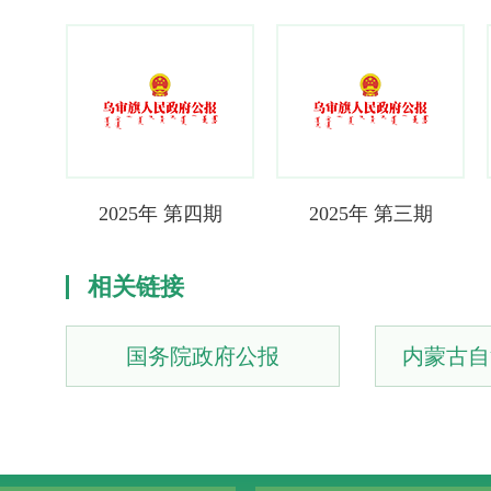
渊
2025年 第四期
2025年 第三期
相关链接
国务院政府公报
内蒙古自