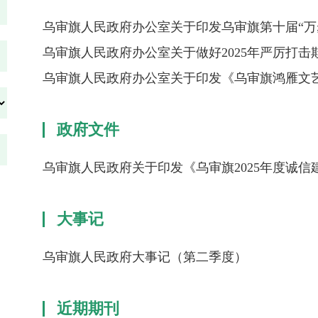
乌审旗人民政府办公室关于印发乌审旗第十届“万
乌审旗人民政府办公室关于做好2025年严厉打
乌审旗人民政府办公室关于印发《乌审旗鸿雁文
政府文件
乌审旗人民政府关于印发《乌审旗2025年度诚
大事记
乌审旗人民政府大事记（第二季度）
近期期刊