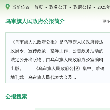
-
-
-
当前位置：
首页
政务公开
政府公报
2025
乌审旗人民政府公报简介
更多
《乌审旗人民政府公报》是乌审旗人民政府传达
政府令、宣传政策、指导工作、公告政务活动的
法定公开出版物，由乌审旗人民政府办公室编辑
出版。 《乌审旗人民政府公报》集中、准确
地刊载：乌审旗人民代表大会及...
公报搜索