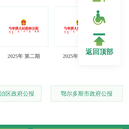
返回顶部
2025年 第二期
2025年 第一期
治区政府公报
鄂尔多斯市政府公报