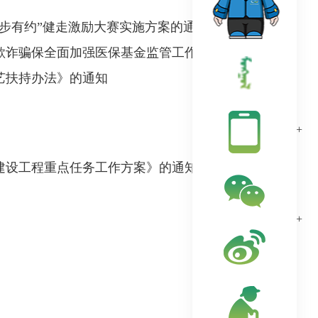
步有约”健走激励大赛实施方案的通知
击欺诈骗保全面加强医保基金监管工作的通知
艺扶持办法》的通知
更多+
信建设工程重点任务工作方案》的通知
更多+