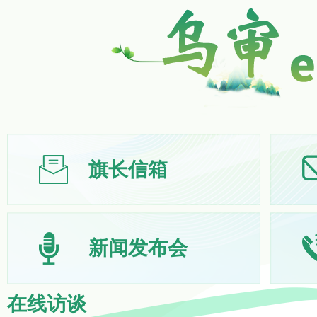
旗长信箱
新闻发布会
在线访谈