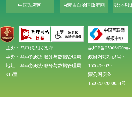
中国政府网
内蒙古自治区政府网
鄂尔多
主办：乌审旗人民政府
蒙ICP备05006420号-
承办：乌审旗政务服务与数据管理局
政府网站标识码：
地址：乌审旗政务服务与数据管理局
1506260029
915室
蒙公网安备
15062602000034号