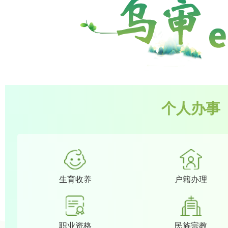
个人办事
生育收养
户籍办理
职业资格
民族宗教