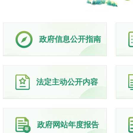
政府信息公开指南
法定主动公开内容
政府网站年度报告