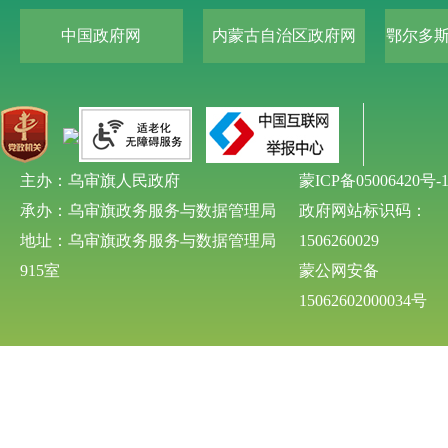
中国政府网
内蒙古自治区政府网
鄂尔多
主办：乌审旗人民政府
蒙ICP备05006420号-
承办：乌审旗政务服务与数据管理局
政府网站标识码：
地址：乌审旗政务服务与数据管理局
1506260029
915室
蒙公网安备
15062602000034号