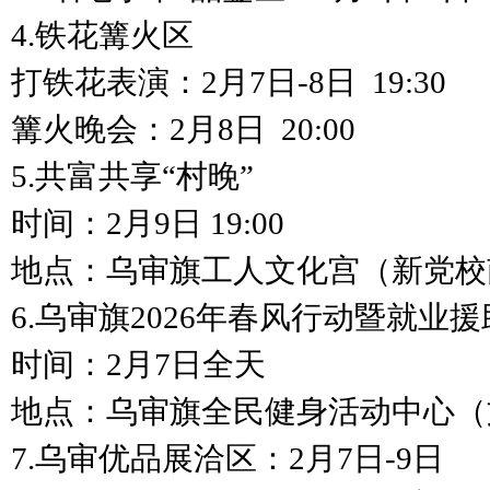
4.铁花篝火区
打铁花表演：2月7日-8日 19:30
篝火晚会：2月8日 20:00
5.共富共享“村晚”
时间：2月9日 19:00
地点：乌审旗工人文化宫（新党校
6.乌审旗2026年春风行动暨就业
时间：2月7日全天
地点：乌审旗全民健身活动中心（
7.乌审优品展洽区：2月7日-9日