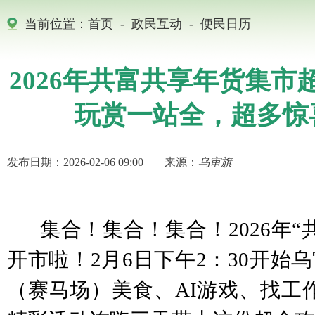
当前位置：
首页
-
政民互动
-
便民日历
2026年共富共享年货集市
玩赏一站全，超多惊喜
发布日期：2026-02-06 09:00
来源：
乌审旗
集合！集合！集合！2026年“
开市啦！2月6日下午2：30开始
（赛马场）美食、AI游戏、找工作打铁