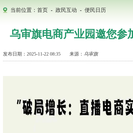
当前位置：
首页
-
政民互动
-
便民日历
乌审旗电商产业园邀您参
发布日期：2025-11-22 08:35
来源：
乌审旗