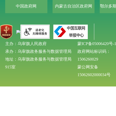
中国政府网
内蒙古自治区政府网
鄂尔多
主办：乌审旗人民政府
蒙ICP备05006420号-
承办：乌审旗政务服务与数据管理局
政府网站标识码：
地址：乌审旗政务服务与数据管理局
1506260029
915室
蒙公网安备
15062602000034号