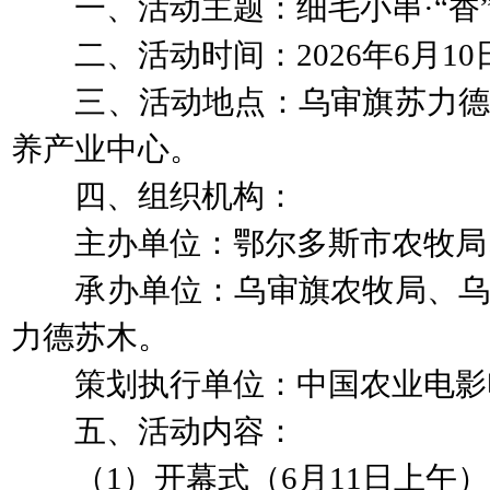
一、活动主题：细毛小串·“香
二、活动时间：2026年6月10
三、活动地点：乌审旗苏力德
养产业中心。
四、组织机构：
主办单位：鄂尔多斯市农牧局
承办单位：乌审旗农牧局、乌
力德苏木。
策划执行单位：中国农业电影
五、活动内容：
（1）开幕式（6月11日上午）