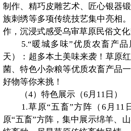
制作、精巧皮雕艺术、匠心银器锻
族刺绣等多项传统技艺集中亮相。
作，沉浸式感受乌审草原民俗文化
5.“暖城多味”优质农畜产品展
天）：超多本土美味来袭！草原红
菌、特色小杂粮等优质农畜产品一
好物等你来挑！
（4）特色展示（6月11日）
1.草原“五畜”方阵（6月11
原“五畜”方阵，集中展示绵羊、