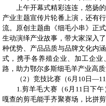
上午开幕式精彩连连，悠扬的
产业主题宣传片轮番上演，还有行
流。原创主题曲《细毛小串》正式
生动演绎产业故事，带大家深入了
种优势、产品品质与品牌文化内涵
式，携手各养殖企业、加工企业
路，助力鄂尔多斯细毛羊产业高质
（2）竞技比赛（6月10日—1
1.剪羊毛大赛（6月11日下午
嘎查的剪毛能手齐聚赛场，比拼剪