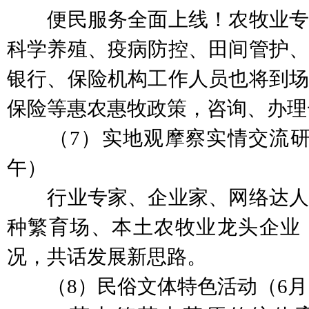
便民服务全面上线！农牧业专
科学养殖、疫病防控、田间管护、
银行、保险机构工作人员也将到场
保险等惠农惠牧政策，咨询、办理
（7）实地观摩察实情交流研讨
午）
行业专家、企业家、网络达人
种繁育场、本土农牧业龙头企业
况，共话发展新思路。
（8）民俗文体特色活动（6月11