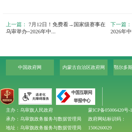
上一篇：
7月12日！免费看→国家级赛事在
下一篇：
乌审举办~2026年中...
2026年
中国政府网
内蒙古自治区政府网
鄂尔多
主办：乌审旗人民政府
蒙ICP备05006420号-
承办：乌审旗政务服务与数据管理局
政府网站标识码：
地址：乌审旗政务服务与数据管理局
1506260029