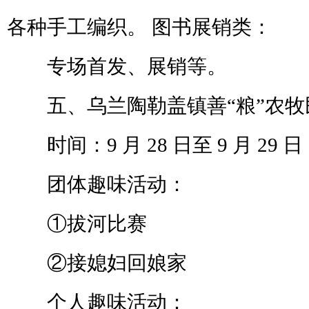
各种手工编织。 图书展销类：
专场首发、展销等。
五、乌兰陶勒盖镇善“粮”农牧
时间：9 月 28 日至 9 月 29 
团体趣味活动：
①拔河比赛
②接媳妇回娘家
个人趣味活动：