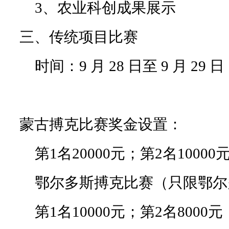
3、农业科创成果展示
三、传统项目比赛
时间：9 月 28 日至 9 月 29 日
蒙古搏克比赛奖金设置：
第1名20000元；第2名10000元
鄂尔多斯搏克比赛（只限鄂尔
第1名10000元；第2名8000元