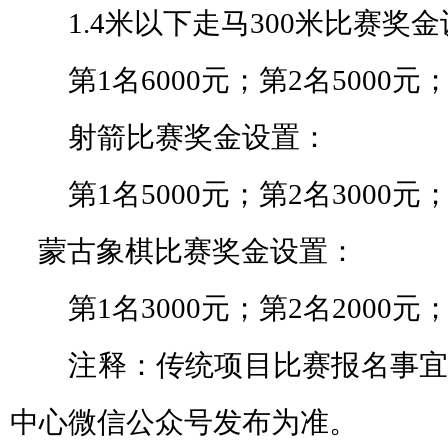
1.4米以下走马300米比赛奖金
第1名6000元；第2名5000元；
射箭比赛奖金设置：
第1名5000元；第2名3000元；
蒙古象棋比赛奖金设置：
第1名3000元；第2名2000元；
注释：传统项目比赛报名事宜
中心微信公众号发布为准。