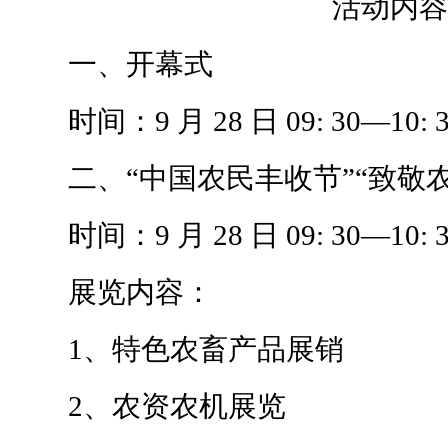
活动内
一、开幕式
时间：9 月 28 日 09: 30—10: 3
二、“中国农民丰收节”“致敬农
时间：9 月 28 日 09: 30—10: 3
展览内容：
1、特色农畜产品展销
2、农资农机展览