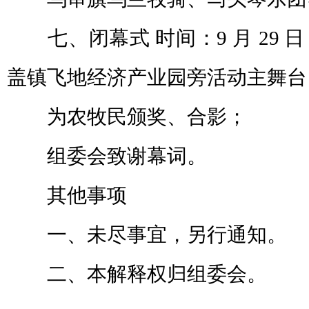
七、闭幕式 时间：9 月 29 日 1
盖镇飞地经济产业园旁活动主舞台
为农牧民颁奖、合影；
组委会致谢幕词。
其他事项
一、未尽事宜，另行通知。
二、本解释权归组委会。