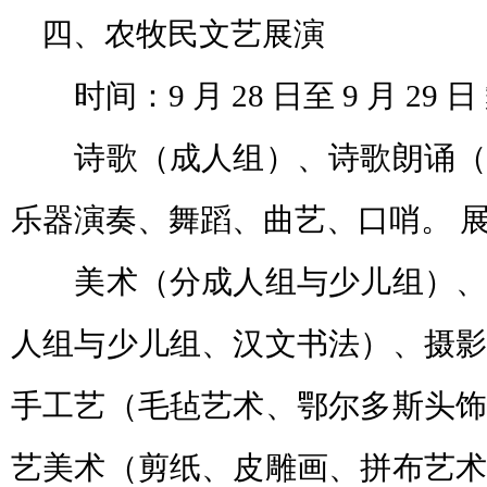
四、农牧民文艺展演
时间：9 月 28 日至 9 月 29 
诗歌（成人组）、诗歌朗诵（
乐器演奏、舞蹈、曲艺、口哨。 
美术（分成人组与少儿组）、
人组与少儿组、汉文书法）、摄影
手工艺（毛毡艺术、鄂尔多斯头饰
艺美术（剪纸、皮雕画、拼布艺术