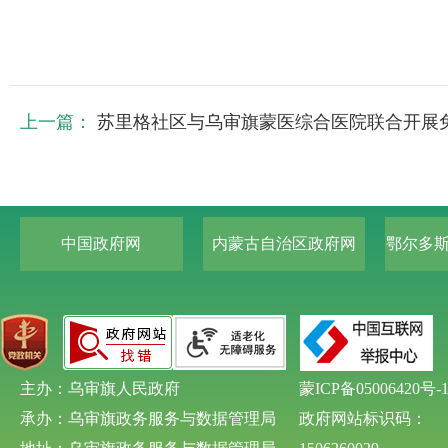
上一篇：
苏里格社区与乌审旗蒙医综合医院联合开展免费
中国政府网
内蒙古自治区政府网
鄂尔多
主办：乌审旗人民政府
蒙ICP备05006420号-
承办：乌审旗政务服务与数据管理局
政府网站标识码：