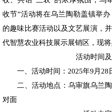
收节”活动将在乌兰陶勒盖镇举办
的趣味比赛活动以及文艺展演，并
代智慧农业科技展示展销区，现将
活动时间及
一、活动时间：2025年9月28
二、活动地点：乌审旗乌兰陶
对面