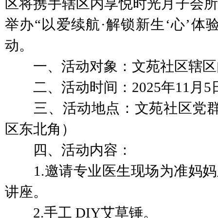
区将携手辖区内享悦时光月子会所
举办“以爱续航·解锁新生‘心’体
动。
一、活动对象：文苑社区辖区内
二、活动时间：2025年11月5日
三、活动地点：文苑社区党群
区东北角）
四、活动内容：
1.邀请专业医生现场为准妈妈
讲座。
2.手工 DIY艾草锤。