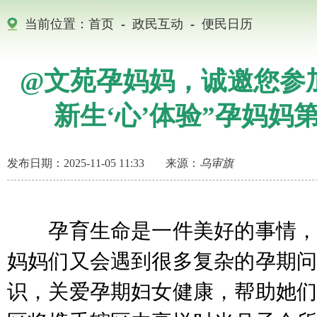
当前位置：
首页
-
政民互动
-
便民日历
@文苑孕妈妈，诚邀您参加
新生‘心’体验”孕妈妈
发布日期：2025-11-05 11:33
来源：
乌审旗
孕育生命是一件美好的事情，
妈妈们又会遇到很多复杂的孕期问
识，关爱孕期妇女健康，帮助她们