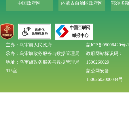
中国政府网
内蒙古自治区政府网
鄂尔多
主办：乌审旗人民政府
蒙ICP备05006420号-
承办：乌审旗政务服务与数据管理局
政府网站标识码：
地址：乌审旗政务服务与数据管理局
1506260029
915室
蒙公网安备
15062602000034号