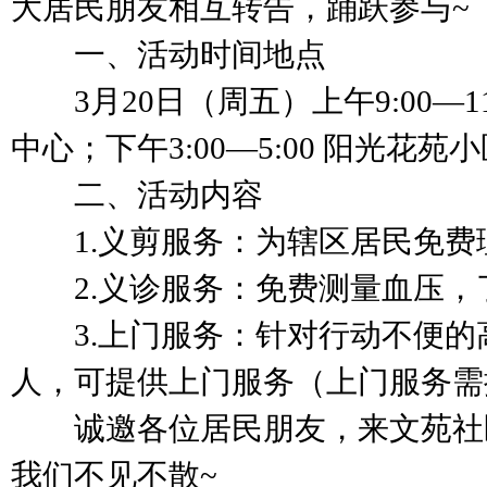
大居民朋友相互转告，踊跃参与~
一、活动时间地点
3月20日（周五）上午9:00—11
中心；下午3:00—5:00 阳光花
二、活动内容
1.义剪服务：为辖区居民免费
2.义诊服务：免费测量血压，
3.上门服务：针对行动不便的
人，可提供上门服务（上门服务需
诚邀各位居民朋友，来文苑社区
我们不见不散~