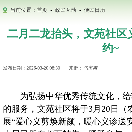
当前位置：
首页
-
政民互动
-
便民日历
二月二龙抬头，文苑社区
约~
发布日期：2026-03-20 08:30
来源：
乌审旗
为弘扬中华优秀传统文化，给
的服务，文苑社区将于3月20日
展“爱心义剪焕新颜，暖心义诊送