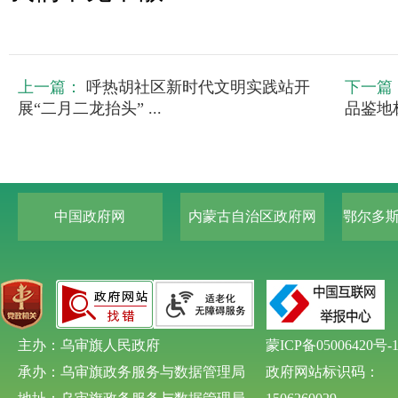
上一篇：
呼热胡社区新时代文明实践站开
下一篇
展“二月二龙抬头” ...
品鉴地
中国政府网
内蒙古自治区政府网
鄂尔多
主办：乌审旗人民政府
蒙ICP备05006420号-
承办：乌审旗政务服务与数据管理局
政府网站标识码：