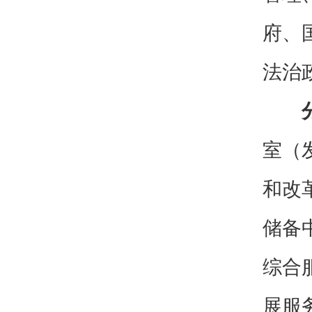
府、
法治
室（
和改
储备
综合
展服