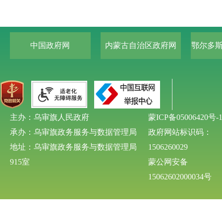
中国政府网
内蒙古自治区政府网
鄂尔多
主办：乌审旗人民政府
蒙ICP备05006420号-
承办：乌审旗政务服务与数据管理局
政府网站标识码：
地址：乌审旗政务服务与数据管理局
1506260029
915室
蒙公网安备
15062602000034号