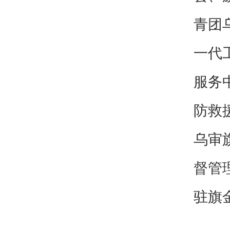
青团
一代
服务
防救
乌审
督管
驻旗