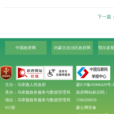
下一篇
中国政府网
内蒙古自治区政府网
鄂尔多
主办：乌审旗人民政府
蒙ICP备05006420号-
承办：乌审旗政务服务与数据管理局
政府网站标识码：
地址：乌审旗政务服务与数据管理局
1506260029
915室
蒙公网安备