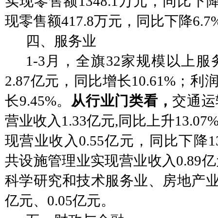
实现零售额1348.1万元，同比下降
现零售额417.8万元，同比下降6.7
四、服务业
1-3月，全旗32家规模以上
2.87亿元，同比增长10.61%；利
长9.45%。
从行业门类看，
交通运
营业收入
1.33亿元,同比上升13.
现营业收入0.55亿元，同比下降13
共设施管理业实现营业收入0.89亿元
科学研究和技术服务业、房地产业分
亿元、0.05亿元。