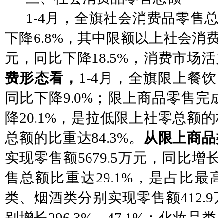
1-4月，全旗社会消费品零售总
下降6.8%，其中限额以上社会消费
元，同比下降18.5%，消费市场
费形态看，
1-4月，全旗限上餐饮
同比下降9.0%；限上商品零售完成1
降20.1%，是拉低限上社零总额
总额的比重达84.3%。
从限上商品
实现零售额
5679.5万元，同比增
售总额比重达29.1%，是占比
类、烟酒类分别实现零售额412.
别增长296.3%、47.1%；化妆