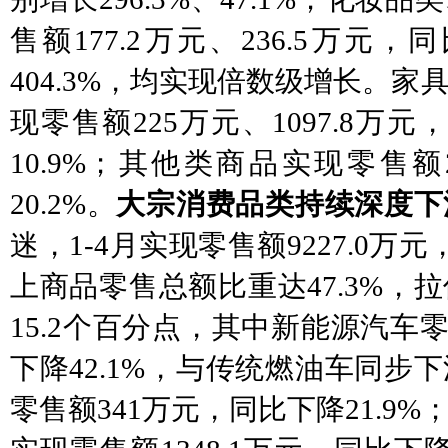
售额177.2万元、236.5万元，同
404.3%，均实现倍数级增长。
现零售额225万元、1097.8万元
10.9%；其他类商品实现零售额
20.2%。
大宗消费品类持续深度下
迷，
1-4月实现零售额9227.0万
上商品零售总额比重达47.3%，
15.2个百分点，其中新能源汽车零售
下降42.1%，与传统燃油车同步
零售额341万元，同比下降21.9