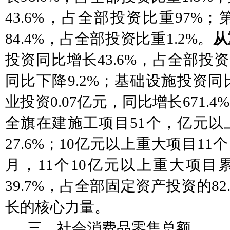
43.6%，占全部投资比重97%
84.4%，占全部投资比重1.2%。
从
投资同比增长
43.6%，占全部投
同比下降9.2%；基础设施投资同
业投资0.07亿元，同比增长671.4
全旗在建施工项目
51个，亿元以
27.6%；10亿元以上重大项目11个
月，11个10亿元以上重大项目
39.7%，占全部固定资产投资的82
长的核心力量。
三、社会消费品零售总额