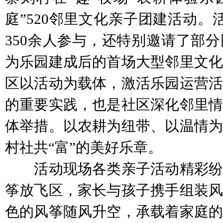
庭”520邻里文化亲子团建活动。
350余人参与，还特别邀请了部
为乐园建成后的首场大型邻里文化
区以活动为载体，激活乐园运营活
的重要实践，也是社区深化邻里情
体举措。以农耕为纽带、以温情为
村社共“富”的美好乐章。
活动现场各类亲子活动精彩纷
筝放飞区，家长与孩子携手组装风
色的风筝随风升空，承载着家庭的