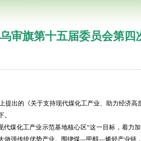
乌审旗第十五届委员会第四
上提出的《关于支持现代煤化工产业、助力经济高
下。
现代煤化工产业示范基地核心区”这一目标，着力
大做强传统优势产业。围绕煤
—甲醇—烯烃产业链