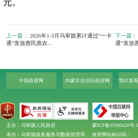
元。
上一篇：
2026年1-3月乌审旗累计通过“一卡
下一篇：
通”发放惠民惠农...
通”发放惠
中国政府网
内蒙古自治区政府网
鄂尔多
主办：乌审旗人民政府
蒙ICP备05006420号-
承办：乌审旗政务服务与数据管理局
政府网站标识码：