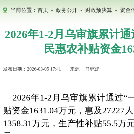
当前位置：
首页
-
政务公开
-
财政预决算
-
资金
2026年1-2月乌审旗累计
民惠农补贴资金163
发布日期：2026-03-05 17:41
来源：
乌审旗
2026年1-2月乌审旗累计通过
贴资金1631.04万元，惠及272
1358.31万元，生产性补贴55.5万