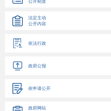
公开制度
法定主动
公开内容
依法行政
政府公报
依申请公开
政府网站