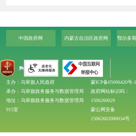
中国政府网
内蒙古自治区政府网
鄂尔多
主办：乌审旗人民政府
蒙ICP备05006420号-
承办：乌审旗政务服务与数据管理局
政府网站标识码：
地址：乌审旗政务服务与数据管理局
1506260029
915室
蒙公网安备
15062602000034号