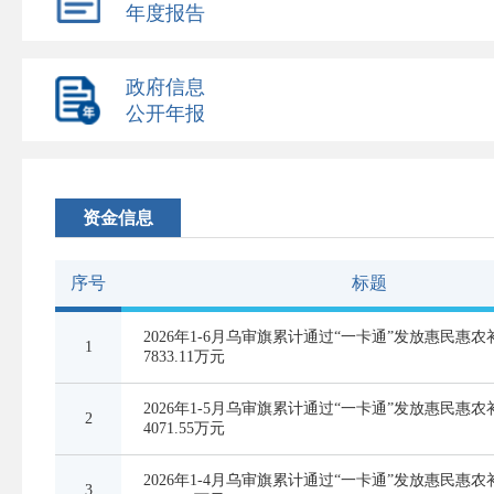
年度报告
政府信息
公开年报
资金信息
序号
标题
2026年1-6月乌审旗累计通过“一卡通”发放惠民惠
1
7833.11万元
2026年1-5月乌审旗累计通过“一卡通”发放惠民惠
2
4071.55万元
2026年1-4月乌审旗累计通过“一卡通”发放惠民惠
3