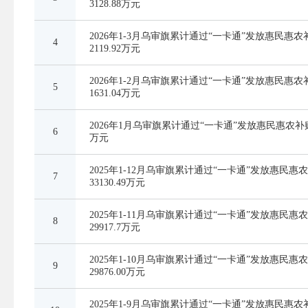
3128.88万元
2026年1-3月乌审旗累计通过“一卡通”发放惠民惠
4
2119.92万元
2026年1-2月乌审旗累计通过“一卡通”发放惠民惠
5
1631.04万元
2026年1月乌审旗累计通过“一卡通”发放惠民惠农补贴资
6
万元
2025年1-12月乌审旗累计通过“一卡通”发放惠民惠
7
33130.49万元
2025年1-11月乌审旗累计通过“一卡通”发放惠民惠
8
29917.7万元
2025年1-10月乌审旗累计通过“一卡通”发放惠民惠
9
29876.00万元
2025年1-9月乌审旗累计通过“一卡通”发放惠民惠