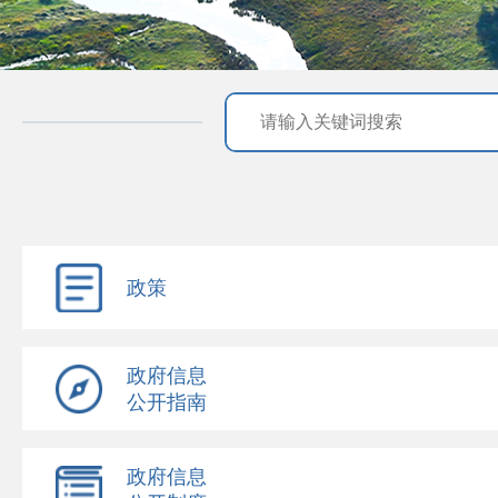
政策
政府信息
公开指南
政府信息