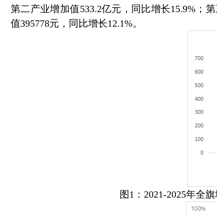
第二产业增加值533.2亿元，同比增长15.9%；第
值395778元，同比增长12.1%。
图1：2021-2025年全旗地