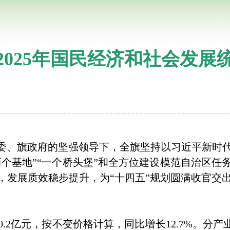
2025年国民经济和社会发展
旗委、旗政府的坚强领导下，全旗坚持以习近平新时
两个基地”“一个桥头堡”和全方位建设模范自治区
，发展质效稳步提升，为“十四五”规划圆满收官交
2亿元，按不变价格计算，同比增长12.7%。分产业