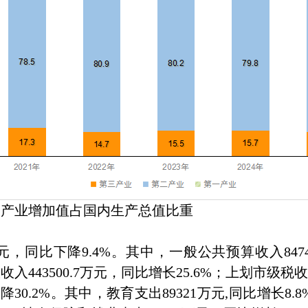
业增加值占国内生产总值比重
，同比下降9.4%。其中，一般公共预算收入8474
收入443500.7万元，同比增长25.6%；上划市级税收
.2%。其中，教育支出89321万元,同比增长8.8