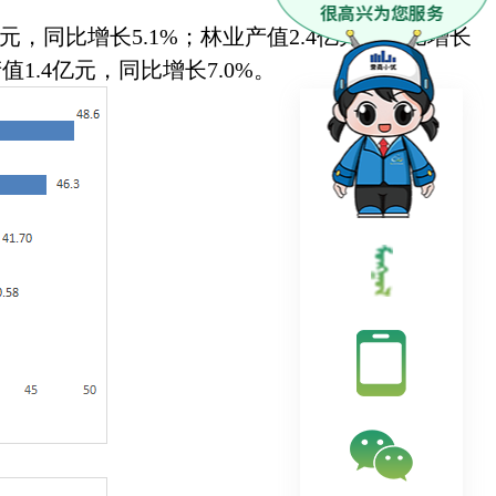
元，同比增长5.1%；林业产值2.4亿元，同比增长
值1.4亿元，同比增长7.0%。