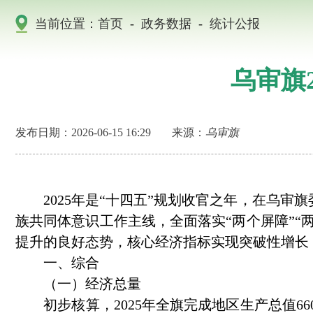
当前位置：
首页
-
政务数据
-
统计公报
乌审旗
发布日期：2026-06-15 16:29
来源：
乌审旗
2025年是“十四五”规划收官之年，在乌审
族共同体意识工作主线，全面落实“两个屏障”“
提升的良好态势，核心经济指标实现突破性增长
一、综合
（一）经济总量
初步核算，2025年全旗完成地区生产总值660.