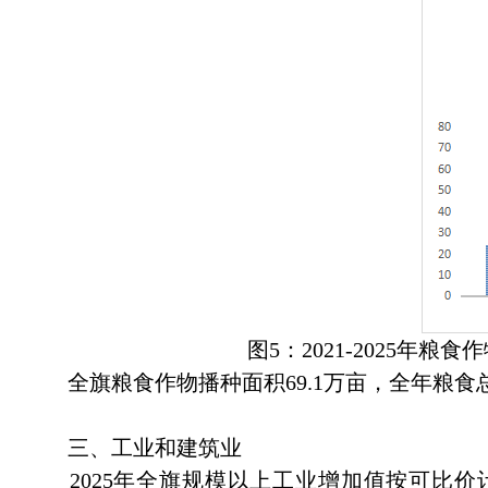
图5：2021-2025年粮食作物
全旗粮食作物播种面积69.1万亩，全年粮食总产
三、工业和建筑业
2025年全旗规模以上工业增加值按可比价计算