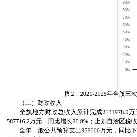
图2：2021-2025年全旗三次产
（二）财政收入
全旗地方财政总收入累计完成2131978.0万元
587716.2万元，同比增长20.8%；上划自治区税收
全年一般公共预算支出953000万元，同比下降30