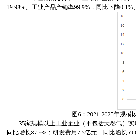
19.98%。工业产品产销率99.9%，同比下降0.1%
图6：2021-2025年规模以上
35家规模以上工业企业（不包括天然气）实现营业收入
同比增长87.9%；研发费用7.5亿元，同比增长5