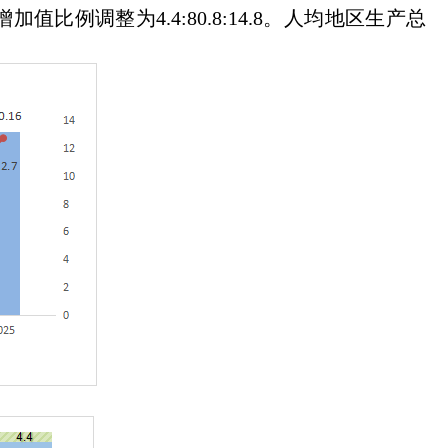
值比例调整为4.4:80.8:14.8。人均地区生产总