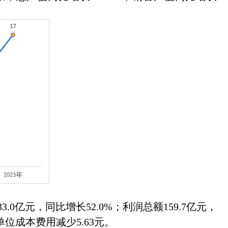
0亿元，同比增长52.0%；利润总额159.7亿元，
单位成本费用减少5.63元。