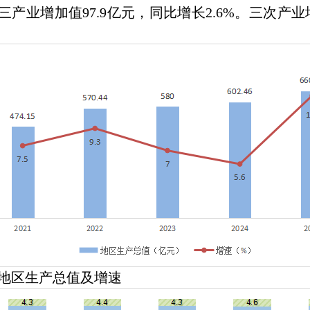
三产业增加值97.9亿元，同比增长2.6%。三次产业增加
区生产总值及增速