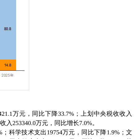
21.1万元，同比下降33.7%；上划中央税收收入
收入253340.0万元，同比增长7.0%。
%；科学技术支出19754万元，同比下降1.9%；文