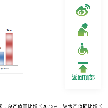
返回顶部
，总产值同比增长20.12%；销售产值同比增长