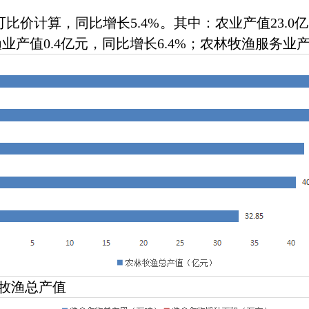
比价计算，同比增长5.4%。其中：农业产值23.0亿
；渔业产值0.4亿元，同比增长6.4%；农林牧渔服务业产
渔总产值