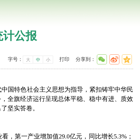
统计公报
字号：
打印
分享到：
大
中
小
代中国特色社会主义思想为指导，紧扣铸牢中华民
任务，全旗经济运行呈现总体平稳、稳中有进、质效
出了坚实答卷。
看，第一产业增加值29.0亿元，同比增长5.3%；