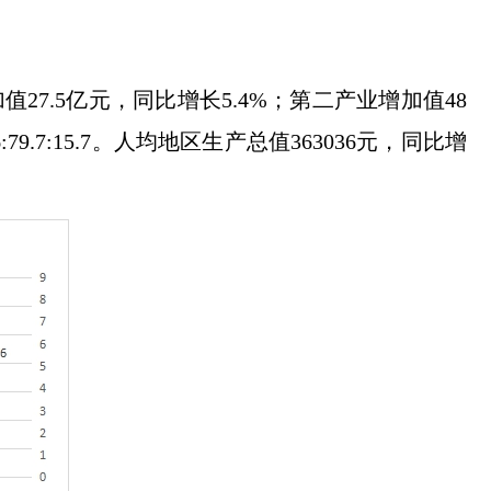
值27.5亿元，同比增长5.4%；第二产业增加值48
9.7:15.7。人均地区生产总值363036元，同比增