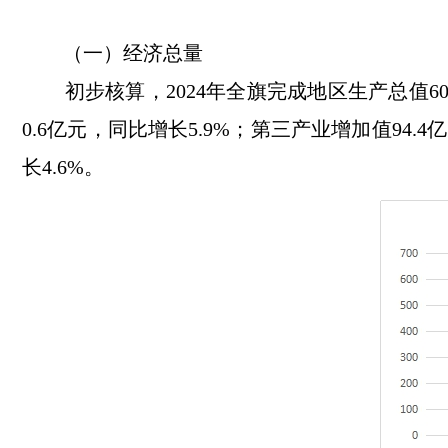
（一）经济总量
初步核算，
2024年全旗完成地区生产总值6
0.6亿元，同比增长5.9%；第三产业增加值94.4亿
长4.6%。