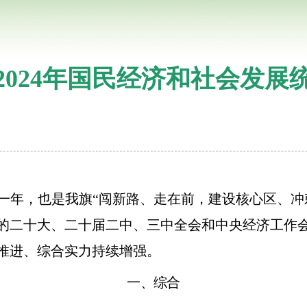
2024年国民经济和社会发展
关键一年，也是我旗“闯新路、走在前，建设核心区、
的二十大、二十届二中、三中全会和中央经济工作
推进、综合实力持续增强。
一、综合