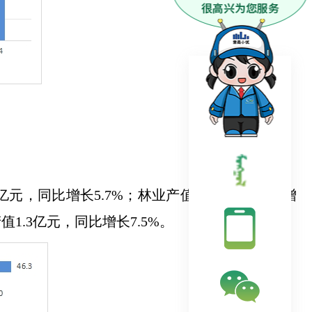
亿元，同比增长5.7%；林业产值2.2亿元，同比增
值1.3亿元，同比增长7.5%。