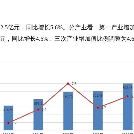
02.5亿元，同比增长5.6%。分产业看，第一产业增加
元，同比增长4.6%。三次产业增加值比例调整为4.6:7