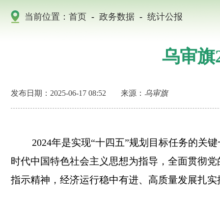
当前位置：
首页
-
政务数据
-
统计公报
乌审旗
发布日期：2025-06-17 08:52
来源：
乌审旗
2024年是实现“十四五”规划目标任务的
时代中国特色社会主义思想为指导，全面贯彻党
指示精神，经济运行稳中有进、高质量发展扎实