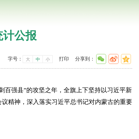
统计公报
字号：
打印
分享到：
大
中
小
冲刺百强县”的攻坚之年，全旗上下坚持以习近平新
会议精神，深入落实习近平总书记对内蒙古的重要