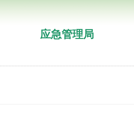
应急管理局