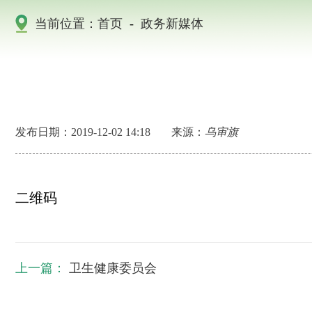
当前位置：
首页
-
政务新媒体
发布日期：2019-12-02 14:18
来源：
乌审旗
二维码
上一篇：
卫生健康委员会