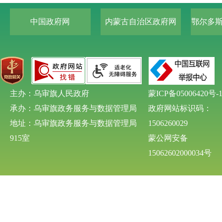
中国政府网
内蒙古自治区政府网
鄂尔多
主办：乌审旗人民政府
蒙ICP备05006420号-
承办：乌审旗政务服务与数据管理局
政府网站标识码：
地址：乌审旗政务服务与数据管理局
1506260029
915室
蒙公网安备
15062602000034号