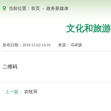
当前位置：
首页
-
政务新媒体
文化和旅游
发布日期：2019-12-02 14:16
来源：
乌审旗
二维码
上一篇：
农牧局