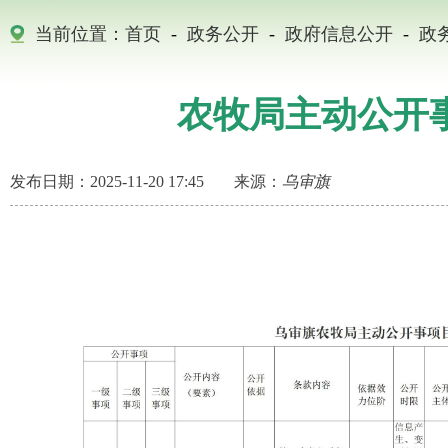
当前位置：
首页
-
政务公开
-
政府信息公开
-
政
农牧局主动公开
发布日期：2025-11-20 17:45
来源：
乌审旗