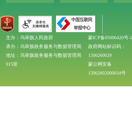
主办：乌审旗人民政府
蒙ICP备05006420号-
承办：乌审旗政务服务与数据管理局
政府网站标识码：
地址：乌审旗政务服务与数据管理局
1506260029
915室
蒙公网安备
15062602000034号