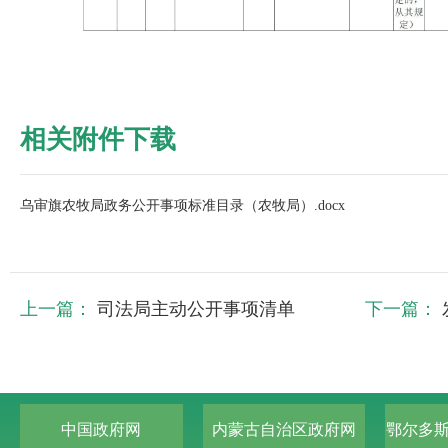
相关附件下载
乌审旗农牧局政务公开事项标准目录（农牧局）.docx
上一篇：
司法局主动公开事项清单
下一篇：
中国政府网
内蒙古自治区政府网
鄂尔多