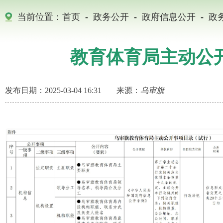
当前位置：
首页
-
政务公开
-
政府信息公开
-
政
教育体育局主动公
发布日期：2025-03-04 16:31
来源：
乌审旗