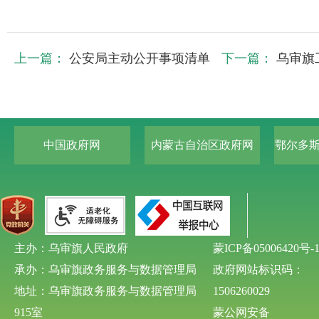
上一篇：
公安局主动公开事项清单
下一篇：
乌审旗
中国政府网
内蒙古自治区政府网
鄂尔多
主办：乌审旗人民政府
蒙ICP备05006420号-
承办：乌审旗政务服务与数据管理局
政府网站标识码：
地址：乌审旗政务服务与数据管理局
1506260029
915室
蒙公网安备