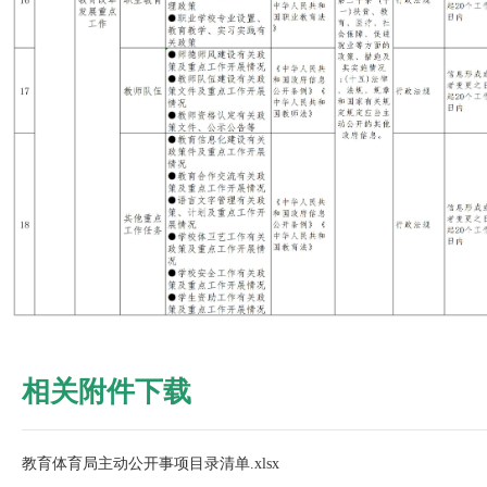
相关附件下载
教育体育局主动公开事项目录清单.xlsx