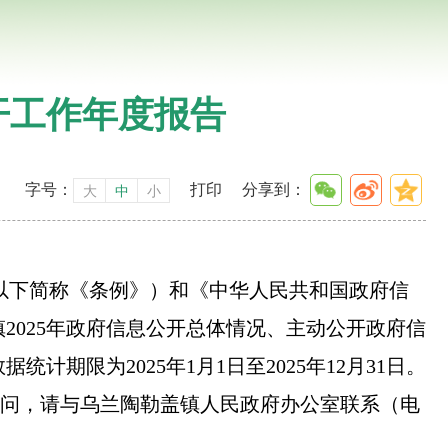
开工作年度报告
字号：
打印
分享到：
大
中
小
（以下简称《条例》）和《中华人民共和国政府信
2025年政府信息公开总体情况、主动公开政府信
限为2025年1月1日至2025年12月31日。
报告有疑问，请与乌兰陶勒盖镇人民政府办公室联系（电