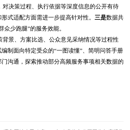
，对决策过程、执行依据等深度信息的公开有待
和形式适配方面需进一步提高针对性。
三是
数据共
群众少跑腿”的服务效能。
策背景、方案比选、公众意见采纳情况等过程性
编制面向特定受众的“一图读懂”、简明问答手册
部门沟通，探索推动部分高频服务事项相关数据的