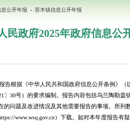
信息公开年报
-
苏木镇信息公开年报
人民政府2025年政府信息公
年度报告根据《中华人民共和国政府信息公开条例》
21〕30号）的要求编制。报告内容包括乌兰陶勒盖镇
问题及改进情况及其他需要报告的事项。所列数据统计期
s://www.wsq.gov.cn）下载。如对本年度