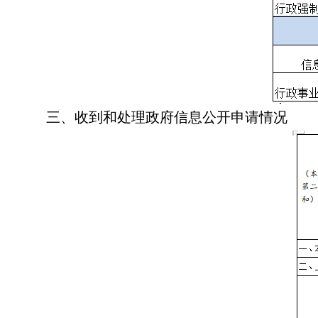
三、收到和处理政府信息公开申请情况