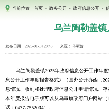
当前位置：
首页
-
政务公开
-
政府信息公开
-
乌兰陶勒盖镇
发布日期：2026-01-14 20:48
来源：
乌审旗
乌
兰陶勒盖镇2025年政府信息公开工作
息公开工作年度报告格式》（国办公开办函〔20
息情况、收到和处理政府信息公开申请情况、存在的
本年度报告电子版可以从乌审旗政府门户网站（http
话：0477-7552004）。