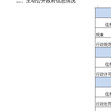
二、主动公开政府信息情况