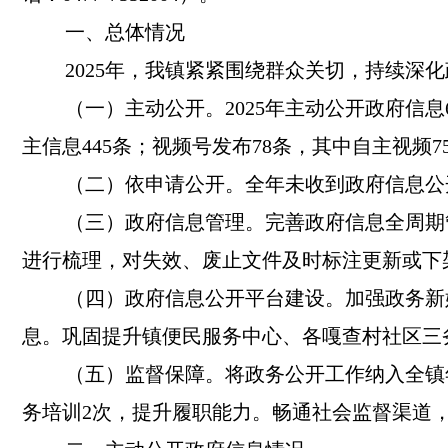
一、总体情况
2025年，我镇紧紧围绕群众关切，持续
（一）主动公开。
2025年主动公开政府信
主信息445条；视频号发布78条，其中自主视
（二）依申请公开。
全年未收到政府信息公
（三）政府信息管理。
完善政府信息全周期
进行梳理，对失效、废止文件及时标注更新或下
（四）政府信息公开平台建设。
加强政务新
息。巩固提升镇便民服务中心、各嘎查村社区三
（五）监督保障。
将政务公开工作纳入全镇
务培训2次，提升履职能力。畅通社会监督渠道