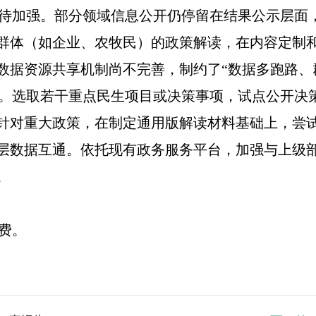
待加强。部分领域信息公开仍停留在结果公示层面
群体（如企业、农牧民）的政策解读，在内容定制
数据资源共享机制尚不完善，制约了“数据多跑路、
。选取若干重点民生项目或决策事项，试点公开决
针对重大政策，在制定通用版解读材料基础上，尝试
层数据互通。依托现有政务服务平台，加强与上级
。
理费。