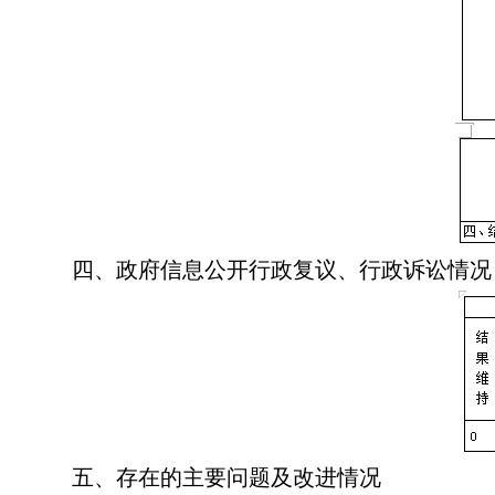
四、政府信息公开行政复议、行政诉讼情况
五、存在的主要问题及改进情况