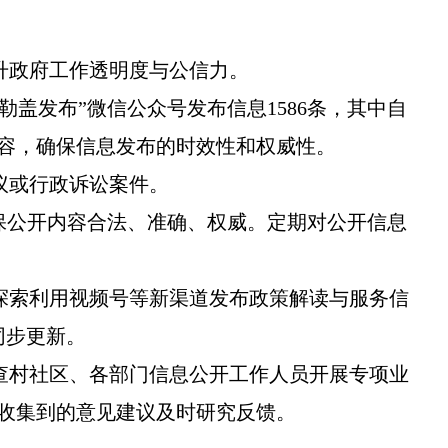
升政府工作透明度与公信力。
陶勒盖发布”微信公众号发布信息1586条，其中自
内容，确保信息发布的时效性和权威性。
议或行政诉讼案件。
保公开内容合法、准确、权威。定期对公开信息
探索利用视频号等新渠道发布政策解读与服务信
同步更新。
查村社区、各部门信息公开工作人员开展专项业
收集到的意见建议及时研究反馈。