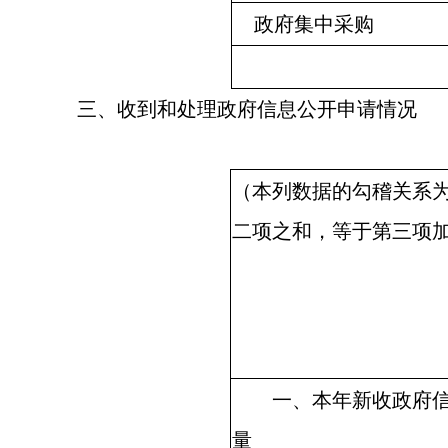
政府集中采购
三、收到和处理政府信息公开申请情况
（本列数据的勾稽关系
二项之和，等于第三项
一、本年新收政府信
量