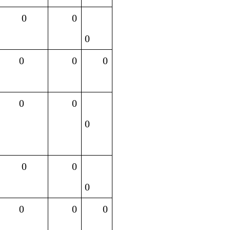
0
0
0
0
0
0
0
0
0
0
0
0
0
0
0