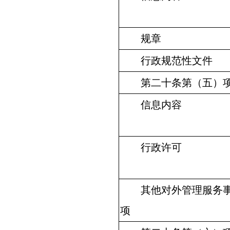
规章
行政规范性文件
第二十条第（五）
信息内容
行政许可
其他对外管理服务
项