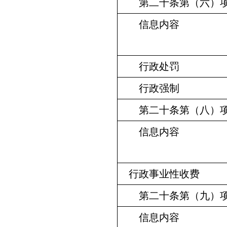
第二十条第（六）
信息内容
行政处罚
行政强制
第二十条第（八）
信息内容
行政事业性收费
第二十条第（九）
信息内容