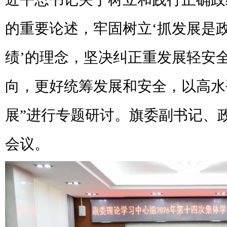
的重要论述，牢固树立‘抓发展是
绩’的理念，坚决纠正重发展轻安
向，更好统筹发展和安全，以高水
展”进行专题研讨。旗委副书记、
会议。