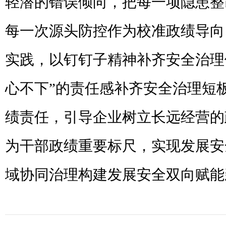
轻潜的错误倾向，把每一项隐患整
每一次源头防控作为校准政绩导向
实践，以钉钉子精神补齐安全治理
心不下”的责任感补齐安全治理短
绩责任，引导企业树立长远经营的
为干部政绩重要标尺，实现发展安
域协同治理构建发展安全双向赋能