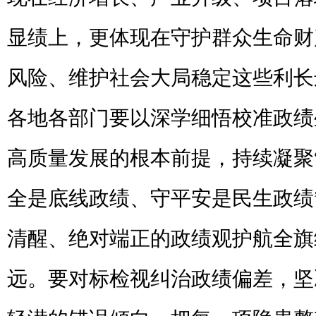
显绩上，更体现在守护群众生命财
风险、维护社会大局稳定这些利长
各地各部门要以深学细悟校准政绩
高质量发展的根本前提，持续凝聚
全是底线政绩、守平安是民生政绩
清醒、绝对端正的政绩观护航全旗
远。要对标检视纠治政绩偏差，坚