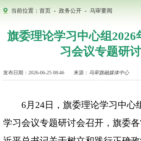
当前位置：
首页
-
政务公开
-
乌审要闻
旗委理论学习中心组202
习会议专题研
发布日期：2026-06-25 08:46
来源：
乌审旗融媒体中心
6月24日，旗委理论学习中心组
学习会议专题研讨会召开，旗委各
近平总书记关于树立和践行正确政