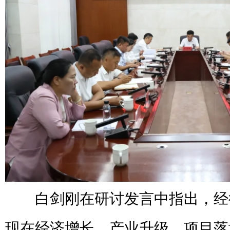
白剑刚在研讨发言中指出，经
现在经济增长、产业升级、项目落