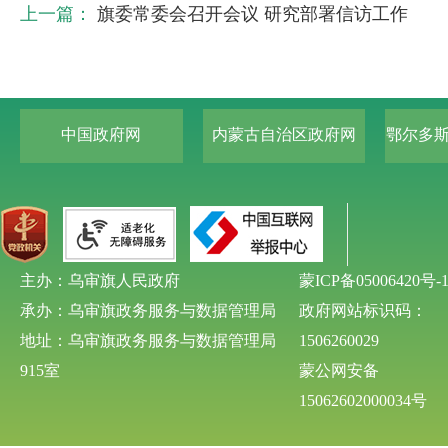
上一篇：
旗委常委会召开会议 研究部署信访工作
中国政府网
内蒙古自治区政府网
鄂尔多
主办：乌审旗人民政府
蒙ICP备05006420号-
承办：乌审旗政务服务与数据管理局
政府网站标识码：
地址：乌审旗政务服务与数据管理局
1506260029
915室
蒙公网安备
15062602000034号