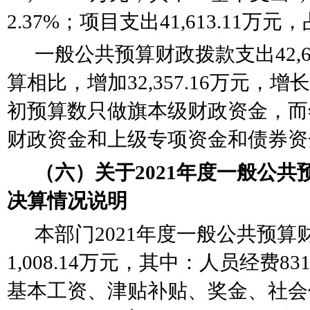
2.37%；项目支出41,613.11万元，
一般公共预算财政拨款支出
42,
算相比，增加
32,357.16
万元，增长
初预算数只做旗本级财政资金，而
财政资金和上级专项资金和债券资
（六）关于
2021年度一般公
决算情况说明
本部门
2021年度一般公共预
1,008.14万元，其中：人员经费8
基本工资、津贴补贴、奖金、社会