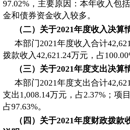
97.02%
，
主要原因：
本年收入包
金和债券资金收入较多
。
（二）关于
2021年度收入决算
本部门
2021年度收入合计42,6
拨款收入42,621.24万元，占100.0
（三）关于
2021年度支出决算
本部门
2021年度支出合计42,6
支出1,008.14万元，占2.37%；项目
占97.63%。
（四）关于
2021年度财政拨