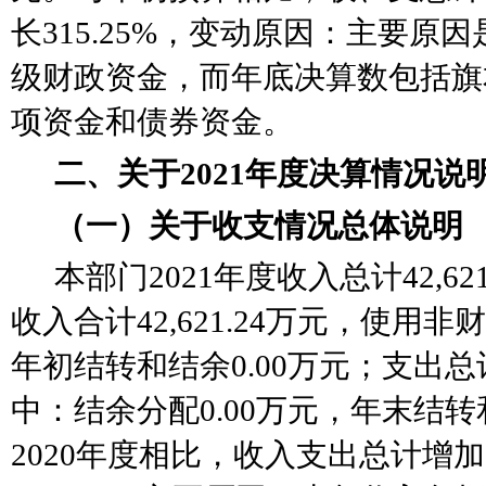
长315.25%，变动原因：
主要原因
级财政资金，而年底决算数包括旗
项资金和债券资金
。
二、关于
2021年度决算情况说
（一）关于收支情况总体说明
本部门
2021年度收入总计42,6
收入合计42,621.24万元，使用非
年初结转和结余0.00万元；支出总计4
中：结余分配0.00万元，年末结转
2020年度相比，收入支出总计增加20