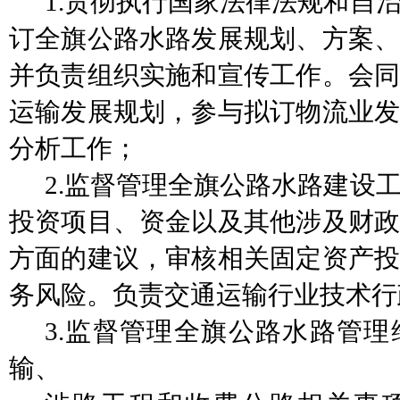
1.贯彻执行国家法律法规和自
订全旗公路水路发展规划、方案、
并负责组织实施和宣传工作。会同
运输发展规划，参与拟订物流业发
分析工作；
2.监督管理全旗公路水路建设
投资项目、资金以及其他涉及财政
方面的建议，审核相关固定资产投
务风险。负责交通运输行业技术行
3.监督管理全旗公路水路管
输、