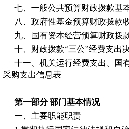
七、一般公共预算财政拨款基
八、政府性基金预算财政拨款
九、国有资本经营预算财政拨
十、财政拨款
“
三公
”
经费支出
十一、机关运行经费支出、国
采购支出信息表
第一部分
部门基本情况
一、主要职能职责