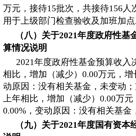
万元，接待15批次，共接待156
用于上级部门检查验收及加班加点
（八）关于
2021年度政府性
算情况说明
2021年度政府性基金预算收入决
相比，增加（减少）0.00万元，增
动原因：
没有相关基金，未变动
；
上年相比，增加（减少）0.00万
0.00%，变动原因：
没有相关基金
（九）关于
2021年度国有资