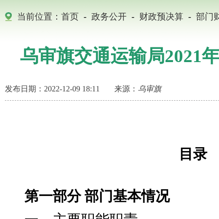
当前位置：
首页
-
政务公开
-
财政预决算
-
部门
乌审旗交通运输局2021
发布日期：2022-12-09 18:11
来源：
乌审旗
目录
第一部分
部门基本情况