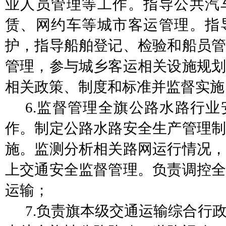
业人员管理等工作。指导公共汽
赁、网约车等城市客运管理。指
护，指导船舶登记、检验和船员管
管理，参与城乡客运相关设施规划
相关政策、制度和标准并监督实施
6.监督管理全旗公路水路行
作。制定公路水路安全生产管理制
施。监测分析相关路网运行情况，
上交通安全监督管理。负责调控全
运输；
7.负责旗本级交通运输综合行