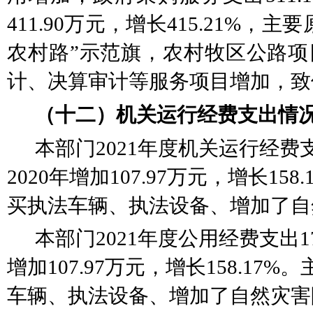
411.90万元，增长415.21%，主
农村路”示范旗，农村牧区公路项
计、决算审计等服务项目增加，致
（十二）机关运行经费支出情
本部门
2021年度机关运行经费支
2020年增加107.97万元，增长15
买执法车辆、执法设备、增加了自
本部门
2021年度公用经费支出
1
增加
107.97
万元，增长
158.17
%。
车辆、执法设备、增加了自然灾害