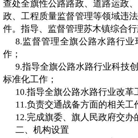
查处全旗性公路路政、道路运政、
政、工程质量监督管理等领域违法
件。指导、监督管理苏木镇综合行
8.监督管理全旗公路水路行
作；
9.指导全旗公路水路行业科技
标准化工作；
10.指导全旗公路水路行业改
11.负责交通战备方面的相关工
12.完成旗委、旗人民政府交
二、机构设置