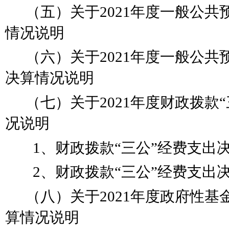
（五）关于
2021年度一般公
情况说明
（六）关于
2021年度一般公
决算情况说明
（七）关于
2021年度财政拨款
“
况说明
1、财政拨款
“
三公
”
经费支出
2、财政拨款
“
三公
”
经费支出
（八）关于
2021年度政府性
算情况说明