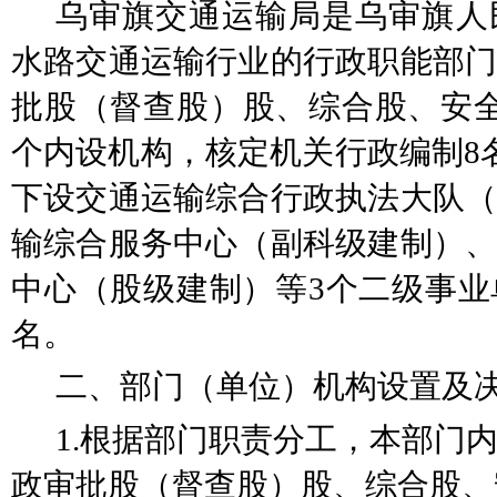
乌审旗交通运输局是乌审旗人
水路交通运输行业的行政职能部门
批股（督查股）股、综合股、安
个内设机构，核定机关行政编制8
下设交通运输综合行政执法大队（
输综合服务中心（副科级建制）、
中心（股级建制）等3个二级事业
名。
二、部门（单位）机构设置及
1.根据部门职责分工，本部门
政审批股（督查股）股、综合股、