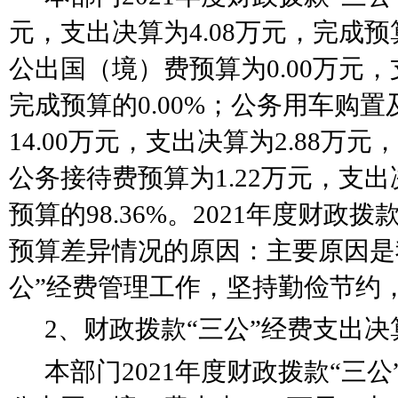
元，支出决算为4.08万元，完成预算
公出国（境）费预算为0.00万元，
完成预算的0.00%；公务用车购
14.00万元，支出决算为2.88万元
公务接待费预算为1.22万元，支出
预算的98.36%。2021年度财政拨
预算差异情况的原因：
主要原因是
公”经费管理工作，坚持勤俭节约，
2、财政拨款
“
三公
”
经费支出决
本部门
2021年度财政拨款
“
三公