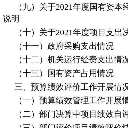
（九）关于
2021年度国有资
说明
（十）关于
2021年度项目支
（十一）政府采购支出情况
（十二）机关运行经费支出情
（十三）国有资产占用情况
三、预算绩效评价工作开展情
（一）预算绩效管理工作开展
（二）部门决算中项目绩效自
（三）部门评价项目绩效评价