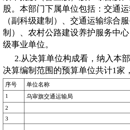
股
。本部门下属单位包括：
交通运
（副科级建制）、交通运输综合服
制）、农村公路建设养护服务中心
级事业单位
。
2.从决算单位构成看，纳入本部
决算编制范围的预算单位共计
1
家
序号
单位名称
1
乌审旗交通运输局
2
3
…