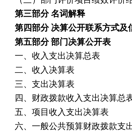
第三部分
名词解释
第四部分
决算公开联系方式及
第五部分
部门决算公开表
一、收入支出决算总表
二、收入决算表
三、支出决算表
四、财政拨款收入支出决算总
五、项目收入支出决算表
六、一般公共预算财政拨款支