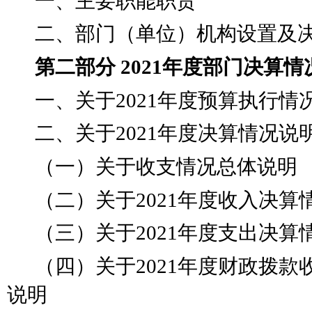
一、主要职能职责
二、部门（单位）机构设置及
第二部分
2021年度部门决算情
一、关于
2021年度预算执行情
二、关于
2021年度决算情况说
（一）关于收支情况总体说明
（二）关于
2021年度收入决算
（三）关于
2021年度支出决算
（四）关于
2021年度财政拨
说明