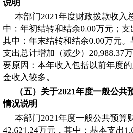
说明
本部门
2021年度财政拨款收入总计
中：年初结转和结余0.00万元；支出总
其中：年末结转和结余0.00万元。
支出总计增加（减少）20,988.37
要原因：
本年收入包括以前年度的
金收入较多
。
（五）关于
2021年度一般公
情况说明
本部门
2021年度一般公共预
42,621.24万元，其中：基本支出1,