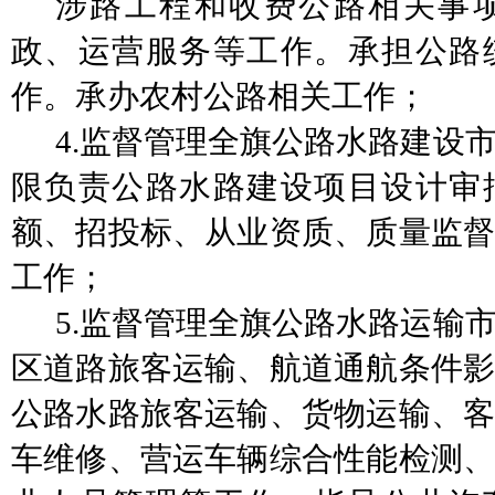
涉路工程和收费公路相关事
政、运营服务等工作。承担公路
作。承办农村公路相关工作；
4.监督管理全旗公路水路建设
限负责公路水路建设项目设计审
额、招投标、从业资质、质量监督
工作；
5.监督管理全旗公路水路运输
区道路旅客运输、航道通航条件影
公路水路旅客运输、货物运输、客
车维修、营运车辆综合性能检测、