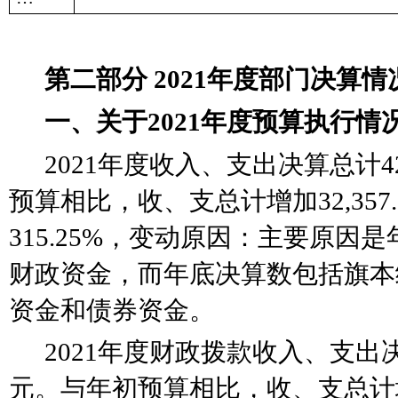
第二部分
2021年度部门决算情
一、关于
2021年度预算执行情
2021年度收入、支出决算总计42
预算相比，收、支总计增加32,357
315.25%，变动原因：
主要原因是
财政资金，而年底决算数包括旗本
资金和债券资金
。
2021年度财政拨款收入、支出决算
元。与年初预算相比，收、支总计增加3