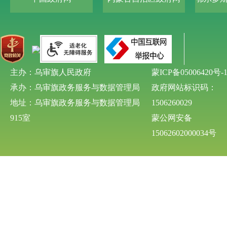
主办：乌审旗人民政府
蒙ICP备05006420号-
承办：乌审旗政务服务与数据管理局
政府网站标识码：
地址：乌审旗政务服务与数据管理局
1506260029
915室
蒙公网安备
15062602000034号