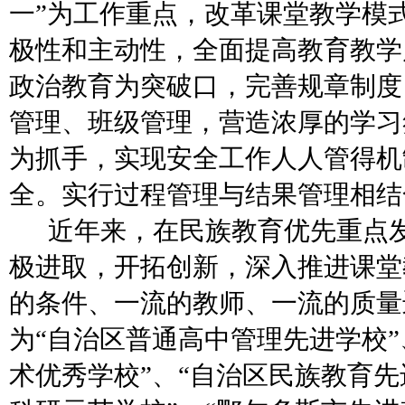
一”为工作重点，改革课堂教学模
极性和主动性，全面提高教育教学
政治教育为突破口，完善规章制度
管理、班级管理，营造浓厚的学习
为抓手，实现安全工作人人管得机
全。实行过程管理与结果管理相结
近年来，在民族教育优先重点
极进取，开拓创新，深入推进课堂
的条件、一流的教师、一流的质量
为
“自治区普通高中管理先进学校”
术优秀学校”、“自治区民族教育先