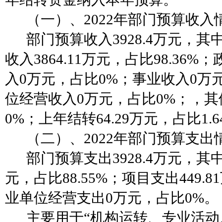
（一）、
2022年部门预算收入
部门预算收入
3928.4万元，
收入3864.11万元，占比98.36
入0万元，占比0%；事业收入0万元
位经营收入0万元，占比0%；，其
0%；上年结转64.29万元，占比1.6
（二）、
2022年部门预算支出
部门预算支出
3928.4万元，其
元，占比88.55%；项目支出449.8
业单位经营支出0万元，占比0%。
主要用于
“机构运转、专业活动