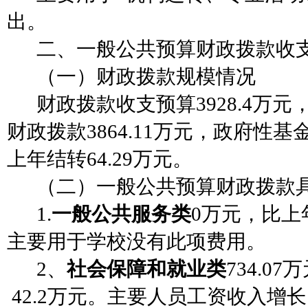
出。
二、一般公共预算财政拨款收
（一）财政拨款规模情况
财政拨款收支预算
3928.4
财政拨款3864.11万元，政府性
上年结转64.29万元。
（二）一般公共预算财政拨款
1.
一般公共服务类
0万元，比上
主要用于学校没有此项费用。
2、
社会保障和就业类
734.0
42.2万元。主要人员工资收入增