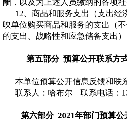
酬，以及为上述人员缴纳的各项社
12、商品和服务支出（支出经
映单位购买商品和服务的支出（不
的支出、战略性和应急储备支出）
第五部分
预算公开联系方式
本单位预算公开信息反馈和联
联系人：哈布尔
联系电话：1331
第六部分
2021年部门预算公