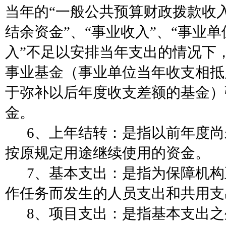
当年的“一般公共预算财政拨款收入
结余资金”、“事业收入”、“事业单
入”不足以安排当年支出的情况下
事业基金（事业单位当年收支相抵
于弥补以后年度收支差额的基金）
金。
6、上年结转：是指以前年度
按原规定用途继续使用的资金。
7、基本支出：是指为保障机
作任务而发生的人员支出和共用支
8、项目支出：是指基本支出