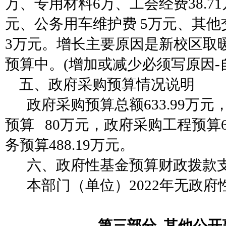
万、专用材料6万、工会经费38.71
元、公务用车维护费 5万元、其他交
3万元。增长主要原因是新校区取
预算中。(增加或减少必须写原因-
五、政府采购预算情况说明
政府采购预算总额
633.99
预算 80万元，政府采购工程预算6
务预算488.19万元。
六、政府性基金预算财政拨款
本部门（单位）
2022年无政
第三部分
其他公开