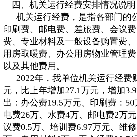
四、机关运行经费安排情况说明
机关运行经费，是指各部门的
印刷费、邮电费、差旅费、会议费
费、专业材料及一般设备购置费、
用房取暖费、办公用房物业管理费
以及其他费用。
2022年，我单位机关运行经费财
元，比上年增加27.1万元，增加3
出：办公费19.5万元、印刷费：5
电费26万、水费4万、邮电费2万元
议费0.5万、培训费6.97万元、维修费