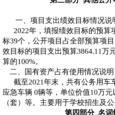
一、
项目支出绩效目标情况说
2022年，填报绩效目标的预算
标39个，公开项目占全部预算项目
效目标的项目支出预算3864.11
算的100%。
二、国有资产占有使用情况说明
截至
2021年末，共有公务用车
应急车辆 0辆等，单位价值10万
（套）等。主要用于学校招生及公
第四
部分
名词