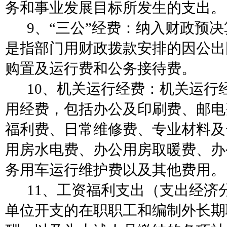
务和事业发展目标所发生的支出。
9、“三公”经费：纳入财政预决
是指部门用财政拨款安排的因公出
购置及运行费和公务接待费。
10、机关运行经费：机关运行
用经费，包括办公及印刷费、邮电
福利费、日常维修费、专业材料及
用房水电费、办公用房取暖费、办
务用车运行维护费以及其他费用。
11、工资福利支出（支出经济
单位开支的在职职工和编制外长期