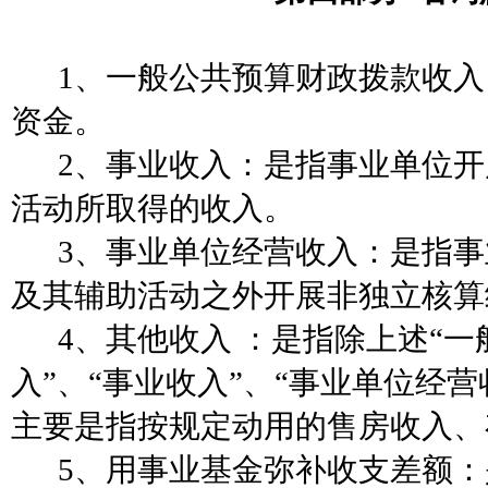
1、
一般公共预算财政拨款收入
资金。
2、事业收入：是指事业单位
活动所取得的收入。
3、事业单位经营收入：是指
及其辅助活动之外开展非独立核算
4、其他收入 ：是指除上述“
入”、“事业收入”、“事业单位经
主要是指按规定动用的售房收入、
5、用事业基金弥补收支差额