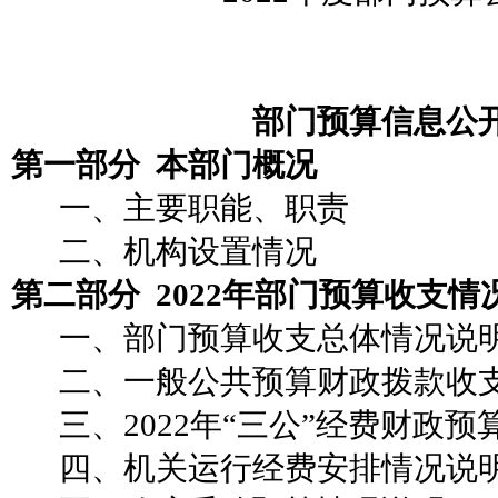
部门预算信息公
第一部分
本部门概况
一、
主要职能、职责
二、
机构设置情况
第二部分
2022年部门预算收支情
一、部门预算收支总体情况说
二、
一般公共预算财政拨款收
三、
2022年“三公”经费财政
四、机关运行经费安排情况说