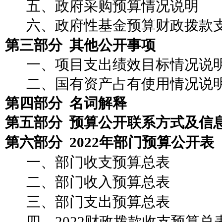
五、政府采购预算情况说明
六、政府性基金预算财政拨款
第三部分
其他公开事项
一、
项目支出绩效目标情况说
二、国有资产占有使用情况
说
第四部分
名词解释
第五部分
预算公开联系方式及信
第六部分
2022年部门预算公开表
一、部门收支预算总表
二、部门收入预算总表
三、部门支出预算总表
四、
2022财政拨款收支预算总