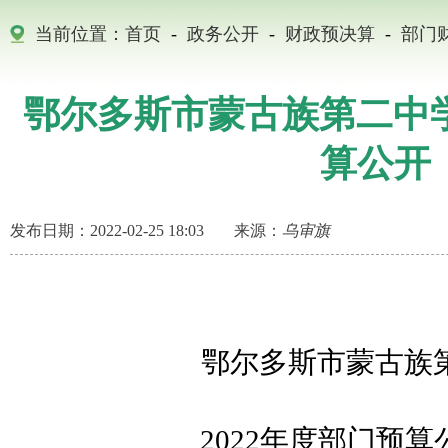
当前位置：
首页
-
政务公开
-
财政预决算
-
部门
鄂尔多斯市蒙古族第二中学
算公开
发布日期：2022-02-25 18:03
来源：
乌审旗
鄂尔多斯市蒙古族
2022年度部门预