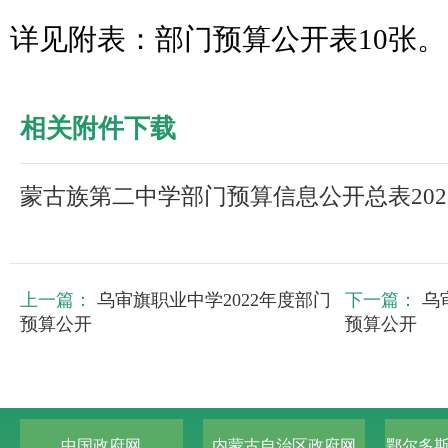
详见附表：部门预算公开表
10张。
相关附件下载
蒙古族第二中学部门预算信息公开总表2022.
上一篇：
乌审旗职业中学2022年度部门
下一篇：
乌
预算公开
预算公开
中国政府网
内蒙古自治区政府网
鄂尔多