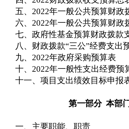
五、
2022年一般公共预算财
六、
2022年一般公共预算财
七、政府性基金预算财政拨款
八、财政拨款
“三公”经费支出
九、
2022年政府采购预算表
十、
2022年一般性支出经费预
十一、项目支出绩效目标申报
第一部分
本部
一、
主要职能、职责