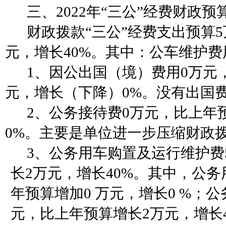
三、
2022年“三公”经费财政
财政拨款
“三公”经费支出预算
元，增长40%。其中：公车维护费
1、因公出国（境）费用0万元
元，增长（下降）0%。没有出国
2、公务接待费0万元，比上年
0%。主要是单位进一步压缩财政
3、公务用车购置及运行维护费
长2万元，增长40%。其中，公务
年预算增加0 万元，增长0 %；
元，比上年预算增长2万元，增长4