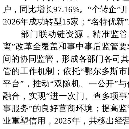
户，同比增长97.16%。“个转企”
2026年成功转型15家；“名特优新
部门联动链资源，精准监管减
离”改革全覆盖和事中事后监管要
间的协同监管，形成各部门各司其
管的工作机制；依托“鄂尔多斯市
平台”，推动“双随机、一公开”
融合，实现“进一次门、查多项事
事服务”的良好营商环境；提高监
业重塑信用，2025年，共移出经