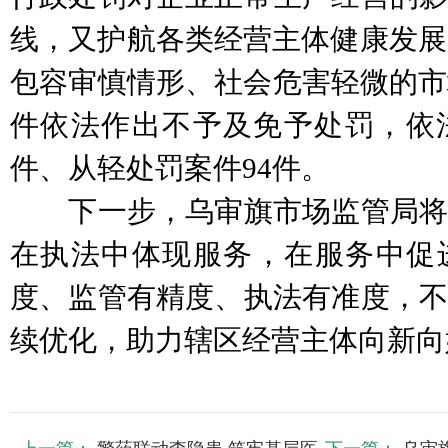
线，又护航各类经营主体健康发展。
包容审慎情形、社会危害轻微的市
件依法作出不予及免予处罚，依法
件、从轻处罚案件94件。
下一步，乌审旗市场监管局将
在执法中体现服务，在服务中促
度、监管有精度、执法有准度，不
续优化，助力辖区经营主体向新向