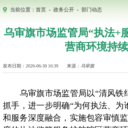
当前位置：
首页
-
政务公开
-
部门动态
乌审旗市场监管局“执法+
营商环境持
发布日期：2026-06-30 16:39
来源：
乌审旗
乌审旗市场监管局以“清风铁纪
抓手，进一步明确“为何执法、为
和服务深度融合，实施包容审慎监