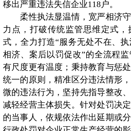
移出严重违法失信企业118户。
柔性执法显温情，宽严相济守
力点，打破传统监管思维定式，探
式，全力打造“服务无处不在、执
相济、案后以罚促改”的全流程监
有尺度更有温度；秉持教育与惩处
统一的原则，精准区分违法情形，
微的违法行为，坚持先指导整改、
减轻经营主体损失。针对处罚决定
的当事人，依规依法作出延期或分
行政处罚对企业正常生产经营的影