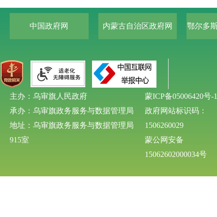
中国政府网
内蒙古自治区政府网
鄂尔多
主办：乌审旗人民政府
蒙ICP备05006420号-
承办：乌审旗政务服务与数据管理局
政府网站标识码：
地址：乌审旗政务服务与数据管理局
1506260029
915室
蒙公网安备
15062602000034号