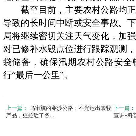
截至目前，主要农村公路均正
导致的长时间中断或安全事故。下
局将继续密切关注天气变化，加强
对已修补水毁点位进行跟踪观测，
袋储备，确保汛期农村公路安全
行“最后一公里”。
上一篇：
乌审旗的穿沙公路：不光运出农牧
下一篇：
产品，更拉近了各...
宣讲+科普