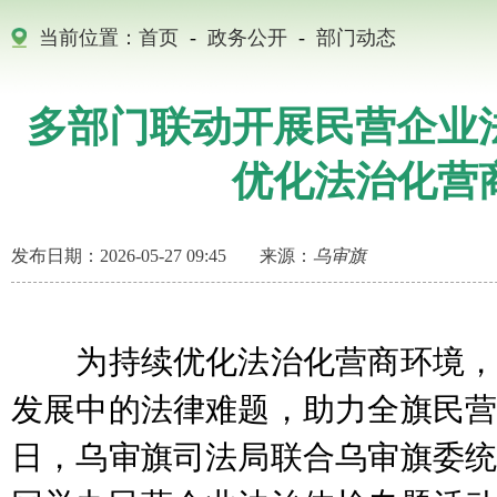
当前位置：
首页
-
政务公开
-
部门动态
多部门联动开展民营企业
优化法治化营
发布日期：2026-05-27 09:45
来源：
乌审旗
为持续优化法治化营商环境，
发展中的法律难题，助力全旗民营
日，乌审旗司法局联合乌审旗委统