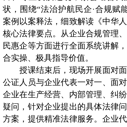
状，围绕“法治护航民企·合规赋
案例以案释法，细致解读《中华人
核心法律要点。从企业合规管理、
民惠企等方面进行全面系统讲解，
合实操、极具指导价值。
授课结束后，现场开展面对面
公证人员与企业代表一对一、面对
企业在生产经营、内部管理、纠纷
疑问，针对企业提出的具体法律问
方案，提供精准法律服务。企业代