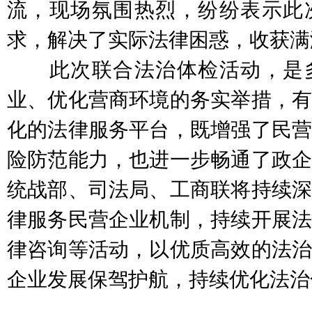
流，现场氛围热烈，纷纷表示此
求，解决了实际法律困惑，收获满
此次联合法治体检活动，是多
业、优化营商环境的务实举措，有
化的法律服务平台，既增强了民营
险防范能力，也进一步畅通了政企
统战部、司法局、工商联将持续深
律服务民营企业机制，持续开展法
律咨询等活动，以优质高效的法治
企业发展保驾护航，持续优化法治