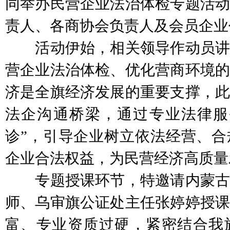
同举办民营企业法治体检专题活动
责人、各商协会负责人及会员企业
活动伊始，相关领导作动员讲
营企业法治体检、优化营商环境的
济是全旗经济发展的重要支撑，此
法企沟通桥梁，通过专业法律服
诊”，引导企业树立依法经营、合
企业合法权益，为民营经济高质量
专题授课环节，特邀请内蒙古
师、乌审旗公证处主任张婷婷授课
富、专业资质过硬，紧密结合我