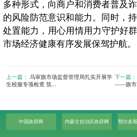
多种形式，向商户和消费者普及诈
的风险防范意识和能力。同时，持
处置能力，用心用情用力守护好群
市场经济健康有序发展保驾护航。
上一篇：
乌审旗市场监督管理局扎实开展学
下一篇：
生校服专项检查 筑...
——旗市
中国政府网
内蒙古自治区政府网
鄂尔多