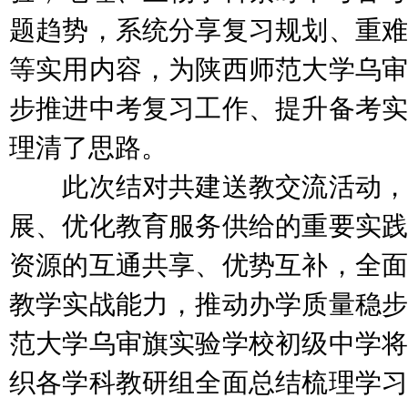
题趋势，系统分享复习规划、重难
等实用内容，为陕西师范大学乌审
步推进中考复习工作、提升备考实
理清了思路。
此次结对共建送教交流活动，
展、优化教育服务供给的重要实践
资源的互通共享、优势互补，全面
教学实战能力，推动办学质量稳步
范大学乌审旗实验学校初级中学将
织各学科教研组全面总结梳理学习