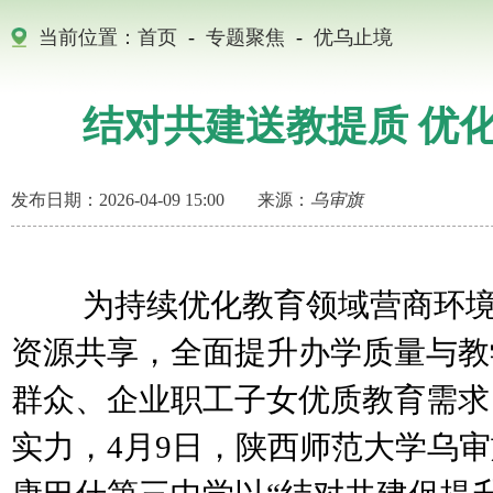
当前位置：
首页
-
专题聚焦
-
优乌止境
结对共建送教提质 优
发布日期：2026-04-09 15:00
来源：
乌审旗
为持续优化教育领域营商环境
资源共享，全面提升办学质量与教
群众、企业职工子女优质教育需求
实力，4月9日，陕西师范大学乌