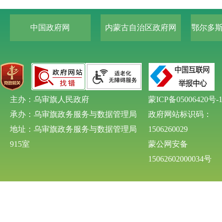
中国政府网
内蒙古自治区政府网
鄂尔多
主办：乌审旗人民政府
蒙ICP备05006420号-
承办：乌审旗政务服务与数据管理局
政府网站标识码：
地址：乌审旗政务服务与数据管理局
1506260029
915室
蒙公网安备
15062602000034号