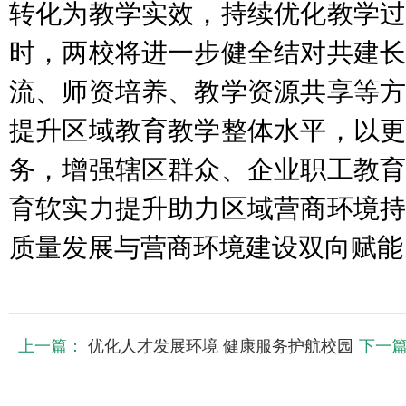
转化为教学实效，持续优化教学过
时，两校将进一步健全结对共建长
流、师资培养、教学资源共享等方
提升区域教育教学整体水平，以更
务，增强辖区群众、企业职工教育
育软实力提升助力区域营商环境持
质量发展与营商环境建设双向赋能
上一篇：
优化人才发展环境 健康服务护航校园
下一