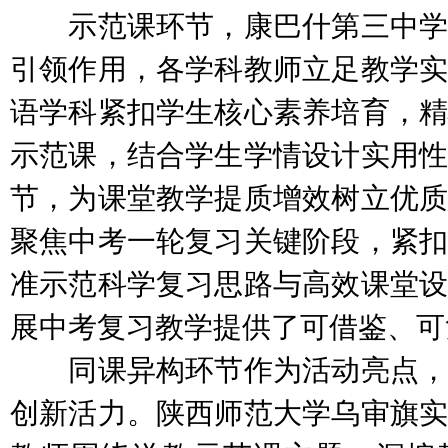
示范课环节，康巴什第三中学
引领作用，各学科教师立足教学实
语学科紧扣学生核心素养培育，精
示范课，结合学生学情设计实用性
节，为课堂教学提质增效树立优质
聚焦中考一轮复习关键阶段，紧扣
准示范科学复习思路与高效课堂设
展中考复习教学提供了可借鉴、可
同课异构环节作为活动亮点，
创新活力。陕西师范大学乌审旗实