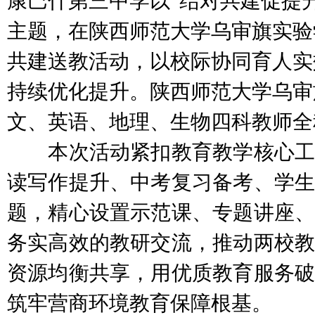
康巴什第三中学以“结对共建促提
主题，在陕西师范大学乌审旗实验
共建送教活动，以校际协同育人实
持续优化提升。陕西师范大学乌审
文、英语、地理、生物四科教师全
本次活动紧扣教育教学核心工
读写作提升、中考复习备考、学生
题，精心设置示范课、专题讲座、
务实高效的教研交流，推动两校教
资源均衡共享，用优质教育服务破
筑牢营商环境教育保障根基。