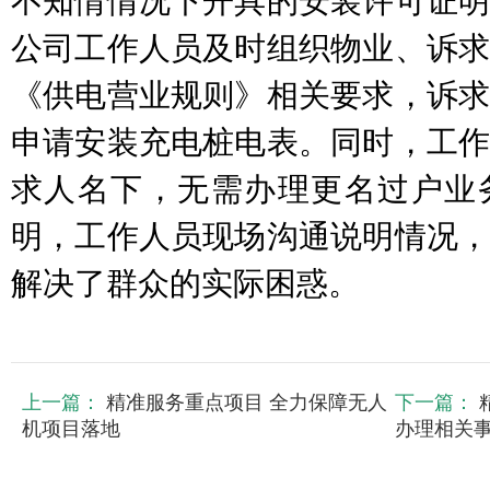
不知情情况下开具的安装许可证明
公司工作人员及时组织物业、诉求
《供电营业规则》相关要求，诉求
申请安装充电桩电表。同时，工作
求人名下，无需办理更名过户业
明，工作人员现场沟通说明情况，
解决了群众的实际困惑。
上一篇：
精准服务重点项目 全力保障无人
下一篇：
机项目落地
办理相关