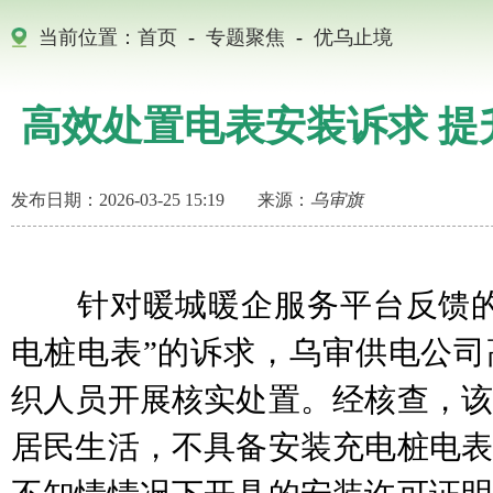
当前位置：
首页
-
专题聚焦
-
优乌止境
高效处置电表安装诉求 提
发布日期：2026-03-25 15:19
来源：
乌审旗
针对暖城暖企服务平台反馈的
电桩电表”的诉求，乌审供电公司
织人员开展核实处置。经核查，该
居民生活，不具备安装充电桩电表