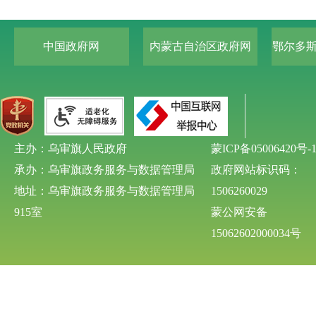
中国政府网
内蒙古自治区政府网
鄂尔多
主办：乌审旗人民政府
蒙ICP备05006420号-
承办：乌审旗政务服务与数据管理局
政府网站标识码：
地址：乌审旗政务服务与数据管理局
1506260029
915室
蒙公网安备
15062602000034号