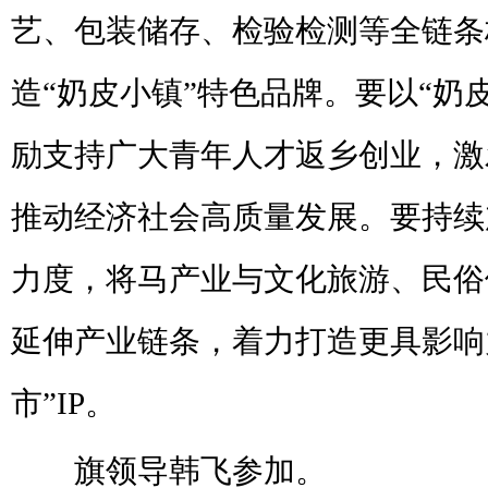
艺、包装储存、检验检测等全链条
造“奶皮小镇”特色品牌。要以“奶
励支持广大青年人才返乡创业，激
推动经济社会高质量发展。要持续
力度，将马产业与文化旅游、民俗
延伸产业链条，着力打造更具影响
市”IP。
旗领导韩飞参加。