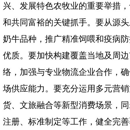
兴、发展特色农牧业的重要举措，
和共同富裕的关键抓手。要从源头
奶牛品种，推广精准饲喂和疫病防
优质。要加快构建覆盖当地及周边
络，加强与专业物流企业合作，确
场供应能力。要充分运用多元营销
货、文旅融合等新型消费场景，同
注册、标准制定等工作，健全完善