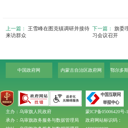
上一篇：
王雪峰在图克镇调研并接待
下一篇：
旗委
来访群众
习会议召开
中国政府网
内蒙古自治区政府网
鄂尔多
主办：乌审旗人民政府
蒙ICP备05006420号-
承办：乌审旗政务服务与数据管理局
政府网站标识码：