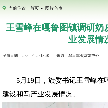
当前位置：
首页
-
图片乌审
王雪峰在嘎鲁图镇调研奶
业发展情
发布日期：2026-05-20 18:20
来源：
乌审旗融媒体中心
5月19日，旗委书记王雪峰在
建设和马产业发展情况。