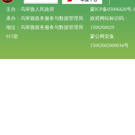
主办：乌审旗人民政府
蒙ICP备05006420号-
承办：乌审旗政务服务与数据管理局
政府网站标识码：
地址：乌审旗政务服务与数据管理局
1506260029
915室
蒙公网安备
15062602000034号