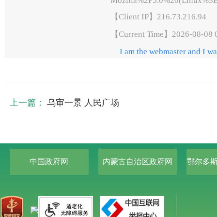
上一篇：
乌审一景 人民广场
中国政府网
内蒙古自治区政府网
鄂尔多