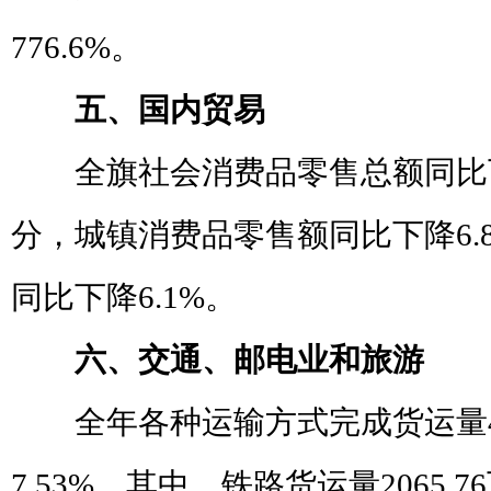
776.6%
。
五、国内贸易
全旗社会消费品零售总额同比
分，城镇消费品零售额同比下降
6.
同比下降
6.1%
。
六、交通、邮电业和旅游
全年各种运输方式完成货运量
7.53%
。其中，铁路货运量
2065.76