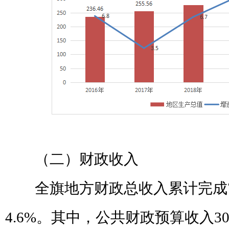
（二）财政收入
全旗地方财政总收入累计完成
4.6%
。
其中，公共财政预算收入
3