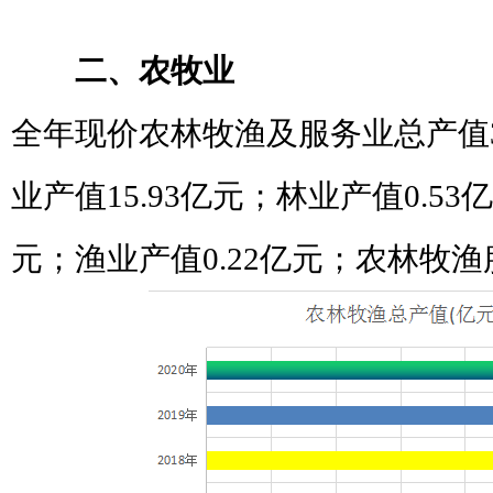
二、农牧业
全年现价农林牧渔及服务业总产值
业产值
15.93
亿元；林业产值
0.53
亿
元；渔业产值
0.22
亿元；农林牧渔