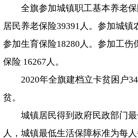
全旗参加城镇职工基本养老保
居民养老保险
39391
人。参加城镇
参加生育保险
18280
人。参加工伤
保险
16267
人。
2020
年全旗建档立卡贫困户
34
贫。
城镇居民得到政府民政部门最
人，城镇最低生活保障标准为每人