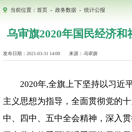
当前位置：
首页
-
政务数据
-
统计公报
乌审旗2020年国民经济
发布日期：2021-03-31 14:00
来源：
乌审旗
2020年,全旗上下坚持以习
主义思想为指导，全面贯彻党的十
中、四中、五中全会精神，深入贯