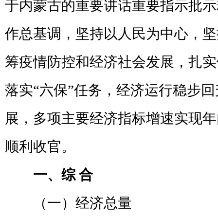
于内蒙古的重要讲话重要指示批示
作总基调，坚持以人民为中心，坚
筹疫情防控和经济社会发展，扎实
落实“六保”任务，经济运行稳步
展，多项主要经济指标增速实现年
顺利收官。
一、综
合
（一）经济总量