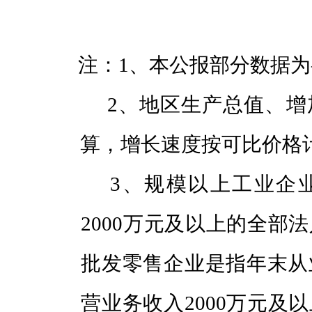
注：1、本公报部分数据为
2、地区生产总值、增
算，增长速度按可比价格
3、规模以上工业企业
2000万元及以上的全部
批发零售企业是指年末从
营业务收入2000万元及