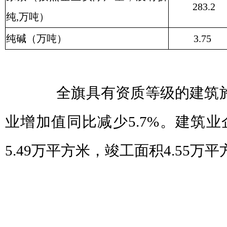
283.2
纯,万吨）
纯碱（万吨）
3.75
全旗具有资质等级的建筑施
业增加值同比减少5.7%。建筑
5.49万平方米，竣工面积4.55万