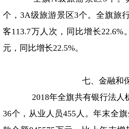
个，3A级旅游景区3个。全旗旅
客113.7万人次，同比增长22.6%
元，同比增长22.5%。
七、金融和保
2018年全旗共有银行法人
36个，从业人员455人。年末全