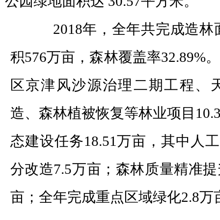
公园绿地面积达 30.57平方米。
2018年，全年共完成造林面积
积576万亩，森林覆盖率32.89
区京津风沙源治理二期工程、
造、森林植被恢复等林业项目10.
态建设任务18.51万亩，其中人工
分改造7.5万亩；森林质量精准提
亩；全年完成重点区域绿化2.8万