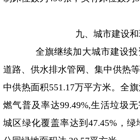
九、城市建设和
全旗继续加大城市建设投资
道路、供水排水管网、集中供热等
中供热面积551.17万平方米。全旗
燃气普及率达99.49%,生活垃圾
城区绿化覆盖率达到47.45%，绿地