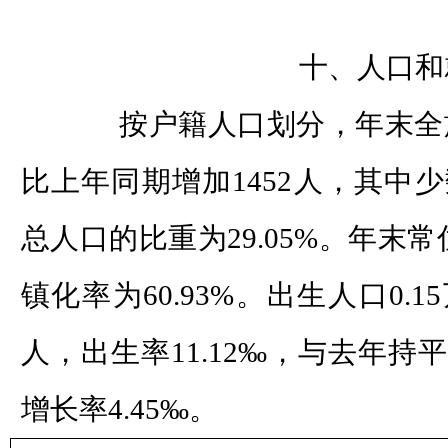
十、人口和
按户籍人口划分，年末全旗总
比上年同期增加1452人，其中少数
总人口的比重为29.05%。年末常
镇化率为60.93%。出生人口0.1
人，出生率11.12‰，与去年持平
增长率4.45‰。