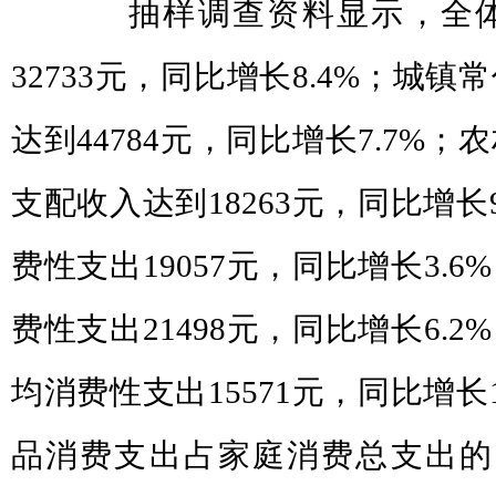
抽样调查资料显示，全体
32733元，同比增长8.4%；城
达到44784元，同比增长7.7%
支配收入达到18263元，同比增长
费性支出19057元，同比增长3.
费性支出21498元，同比增长6.
均消费性支出15571元，同比增长
品消费支出占家庭消费总支出的比