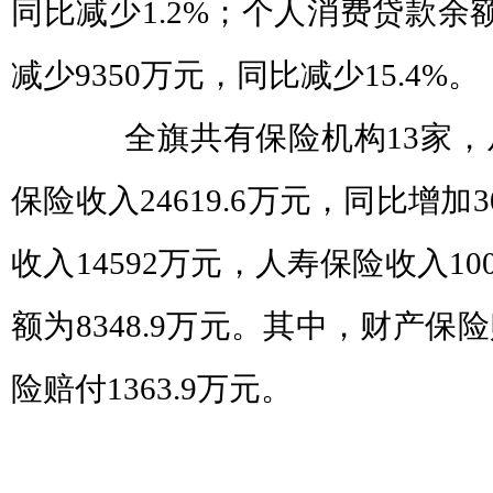
同比减少1.2%；个人消费贷款余额
减少9350万元，同比减少15.4%。
全旗共有保险机构13家，从
保险收入24619.6万元，同比增加
收入14592万元，人寿保险收入10
额为8348.9万元。其中，财产保险
险赔付1363.9万元。