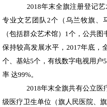
2018年末全旗注册登记艺
专业文艺团队2个（乌兰牧旗、
（包括群众艺术馆）1个，公共图
保持较高发展水平，2017年底，
个、基站5个，有线数字电视用户5
率 达99%。
2018年末全旗共有公立医疗
级医疗卫生单位（旗人民医院、旗