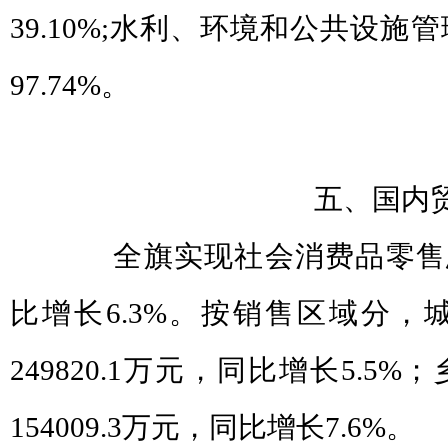
39.10%;水利、环境和公共设
97.74%。
五、国内
全旗实现社会消费品零售总额4
比增长6.3%。按销售区域分，
249820.1万元，同比增长5.5
154009.3万元，同比增长7.6%。