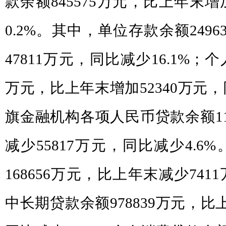
款余额845575万元，比上年末增
0.2%。其中，单位存款余额249
47811万元，同比减少16.1%；个
万元，比上年末增加52340万元，
旗金融机构各项人民币贷款余额11
减少55817万元，同比减少4.
168656万元，比上年末减少741
中长期贷款余额978839万元，比上