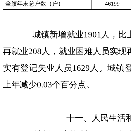
全旗年末总户数（户）
46199
城镇新增就业1901人，比
再就业208人，就业困难人员实现
实有登记失业人员1629人。城镇登
上年减少0.03个百分点。
十一、人民生活和