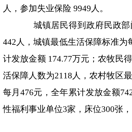
人，参加失业保险 9949人。
城镇居民得到政府民政部门
442人，城镇最低生活保障标准为
计发放金额 174.77万元；农牧
活保障人数为2118人，农村牧区
每月476元，全年累计发放金额74
性福利事业单位3家，床位300张，