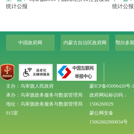
统计公报
统计公报
中国政府网
内蒙古自治区政府网
鄂尔多
主办：乌审旗人民政府
蒙ICP备05006420号-
承办：乌审旗政务服务与数据管理局
政府网站标识码：
地址：乌审旗政务服务与数据管理局
1506260029
915室
蒙公网安备
15062602000034号