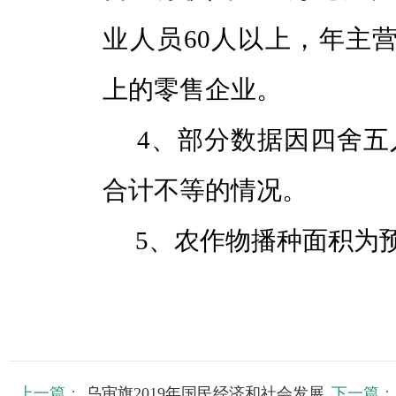
业人员60人以上，年主营
上的零售企业。
4、部分数据因四舍五
合计不等的情况。
5、农作物播种面积为
上一篇：
乌审旗2019年国民经济和社会发展
下一篇：