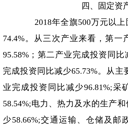
四、固定资产
2018年全旗500万元以
74.4%。从三次产业来看，第
95.58%；第二产业完成投资同比减
完成投资同比减少65.73%。从
业完成投资同比减少96.81%;
58.54%;电力、热力及水的生
少58.66%;交通运输、仓储及