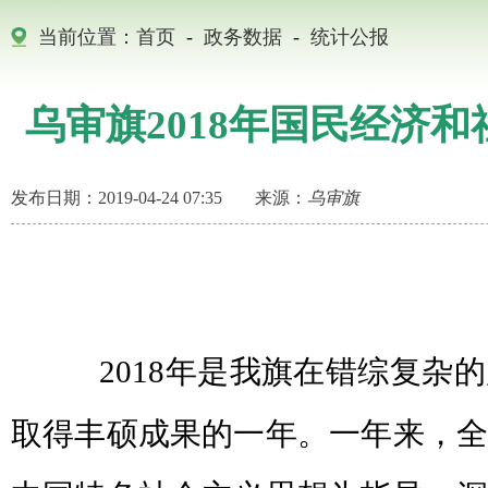
当前位置：
首页
-
政务数据
-
统计公报
乌审旗2018年国民经济
发布日期：2019-04-24 07:35
来源：
乌审旗
2018年是我旗在错综复杂的
取得丰硕成果的一年。一年来，全