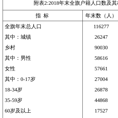
附表2:2018年末全旗户籍人口数及
指 标
年末数（人）
全旗年末总人口
116277
其中：城镇
26247
乡村
90030
其中：男性
58616
女性
57661
其中：0-17岁
27004
18-34岁
26878
35-59岁
44868
60岁及以上
17527