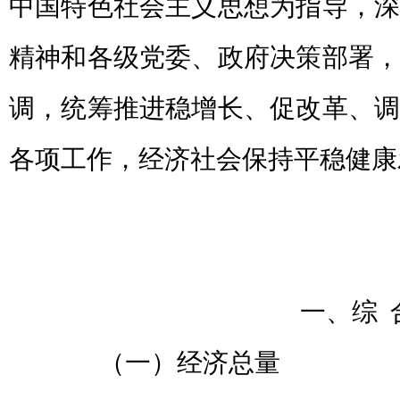
中国特色社会主义思想为指导，深
精神和各级党委、政府决策部署，
调，统筹推进稳增长、促改革、调
各项工作，经济社会保持平稳健康
一、综 
（一）经济总量