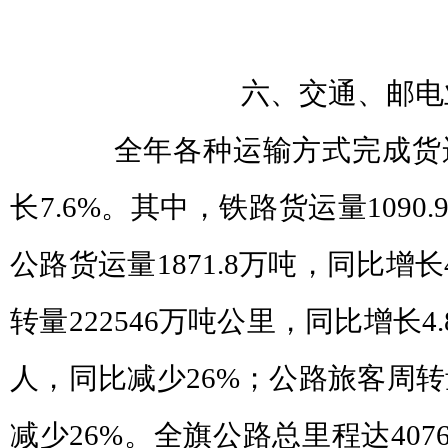
六、交通、邮电
全年各种运输方式完成货运量2
长7.6%。其中，铁路货运量1090
公路货运量1871.8万吨，同比增长
转量222546万吨公里，同比增长4.
人，同比减少26%；公路旅客周转
减少26%。全旗公路总里程达407