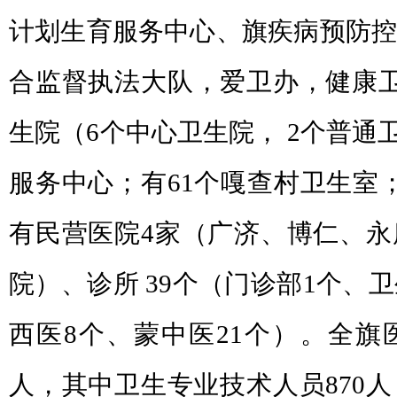
计划生育服务中心、旗疾病预防控
合监督执法大队，爱卫办，健康卫
生院（6个中心卫生院， 2个普通
服务中心；有61个嘎查村卫生室
有民营医院4家（广济、博仁、永
院）、诊所 39个（门诊部1个、
西医8个、蒙中医21个）。全旗医
人，其中卫生专业技术人员870