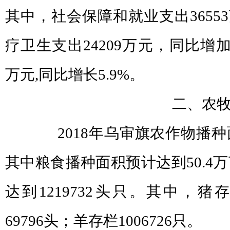
其中，社会保障和就业支出3655
疗卫生支出24209万元，同比增加3
万元,同比增长5.9%。
二、农牧
2018年乌审旗农作物播种
其中粮食播种面积预计达到50.4万
达到1219732头只。其中，猪存
69796头；羊存栏1006726只。