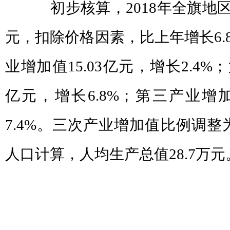
初步核算，2018年全旗地区生产
元，扣除价格因素，比上年增长6.
业增加值15.03亿元，增长2.4%；
亿元，增长6.8%；第三产业增加值
7.4%。三次产业增加值比例调整为3.9
人口计算，人均生产总值28.7万元