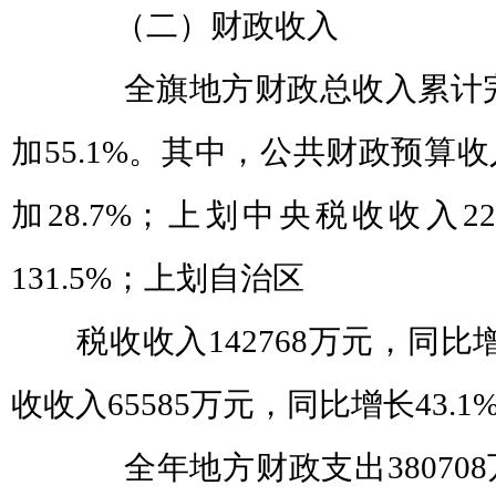
（二）财政收入
全旗地方财政总收入累计完成6
加55.1%。其中，公共财政预算收入
加28.7%；上划中央税收收入2
131.5%；上划自治区
税收收入142768万元，同比增
收收入65585万元，同比增长43.1
全年地方财政支出380708万