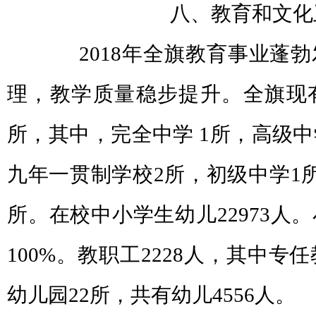
八、教育和文化
2018年全旗教育事业蓬勃
理，教学质量稳步提升。全旗现有
所，其中，完全中学 1所，高级中
九年一贯制学校2所，初级中学1所
所。在校中小学生幼儿22973人
100%。教职工2228人，其中专任
幼儿园22所，共有幼儿4556人。