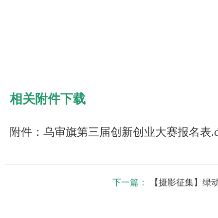
相关附件下载
附件：乌审旗第三届创新创业大赛报名表.d
下一篇：
【摄影征集】绿动光