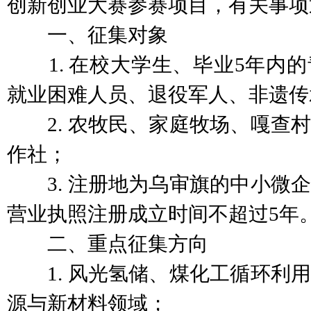
创新创业大赛参赛项目，有关事项
一、征集对象
1. 在校大学生、毕业5年内的
就业困难人员、退役军人、非遗传
2. 农牧民、家庭牧场、嘎查村
作社；
3. 注册地为乌审旗的中小微企
营业执照注册成立时间不超过5年
二、重点征集方向
1. 风光氢储、煤化工循环利用
源与新材料领域；