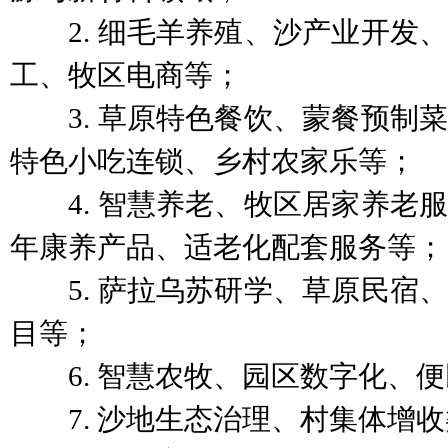
2. 细毛羊养殖、沙产业开发、
工、牧区电商等；
3. 草原特色餐饮、蒙餐预制菜
特色小吃连锁、乡村农家乐等；
4. 智慧养老、牧区居家养老服
年康养产品、适老化配套服务等；
5. 萨拉乌苏研学、草原民宿、
目等；
6. 智慧农牧、园区数字化、便
7. 沙地生态治理、村集体增收