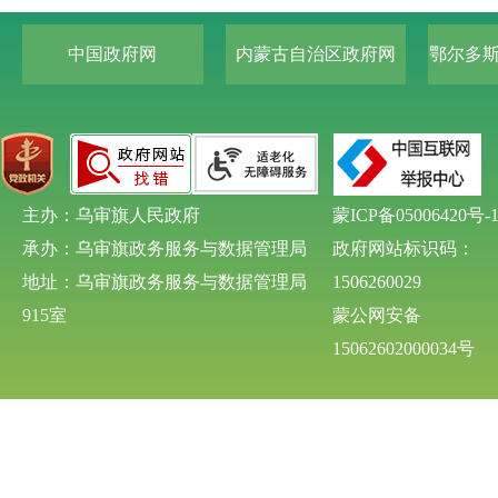
中国政府网
内蒙古自治区政府网
鄂尔多
主办：乌审旗人民政府
蒙ICP备05006420号-
承办：乌审旗政务服务与数据管理局
政府网站标识码：
地址：乌审旗政务服务与数据管理局
1506260029
915室
蒙公网安备
15062602000034号