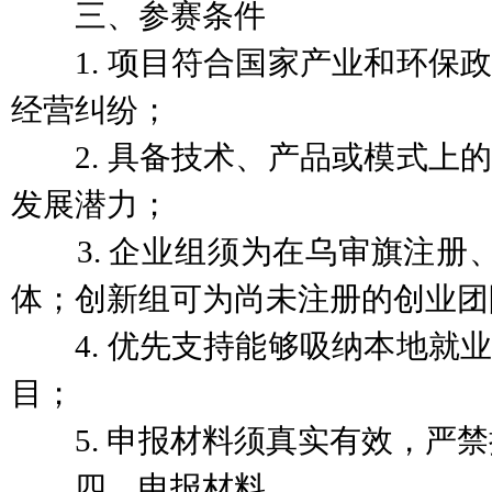
三、参赛条件
1. 项目符合国家产业和环保政
经营纠纷；
2. 具备技术、产品或模式上的
发展潜力；
3. 企业组须为在乌审旗注册、
体；创新组可为尚未注册的创业团
4. 优先支持能够吸纳本地就业
目；
5. 申报材料须真实有效，严禁
四、申报材料