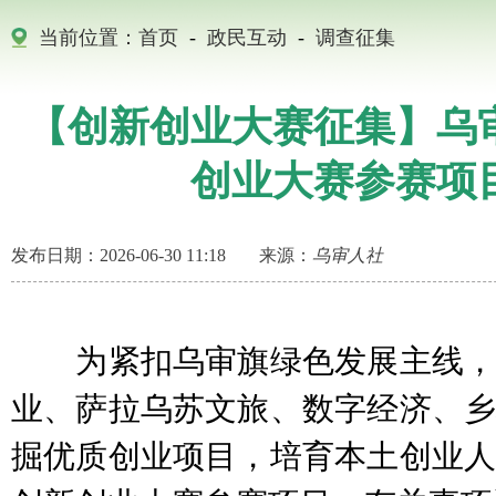
当前位置：
首页
-
政民互动
-
调查征集
【创新创业大赛征集】乌
创业大赛参赛项
发布日期：2026-06-30 11:18
来源：
乌审人社
为紧扣乌审旗绿色发展主线，
业、萨拉乌苏文旅、数字经济、乡
掘优质创业项目，培育本土创业人