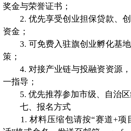
奖金与荣誉证书；
2. 优先享受创业担保贷款、创
资金；
3. 可免费入驻旗创业孵化基地
策；
4. 对接产业链与投融资资源，
一指导；
5. 优先推荐参加市级、自治区
七、报名方式
1. 材料压缩包请按“赛道+项