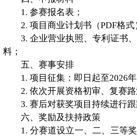
1. 参赛报名表；
2. 项目商业计划书（PDF格式
3. 企业营业执照、专利证书、
料；
五、赛事安排
1. 项目征集：即日起至2026年
2. 依次开展资格初审、复赛路
3. 赛后对获奖项目持续进行跟
六、奖励及扶持政策
1. 分赛道设立一、二、三等奖