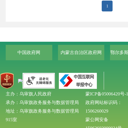
1
中国政府网
内蒙古自治区政府网
鄂尔多
主办：乌审旗人民政府
蒙ICP备05006420号-
承办：乌审旗政务服务与数据管理局
政府网站标识码：
地址：乌审旗政务服务与数据管理局
1506260029
915室
蒙公网安备