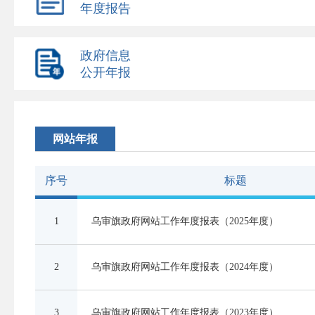
年度报告
政府信息
公开年报
网站年报
序号
标题
1
乌审旗政府网站工作年度报表（2025年度）
2
乌审旗政府网站工作年度报表（2024年度）
3
乌审旗政府网站工作年度报表（2023年度）