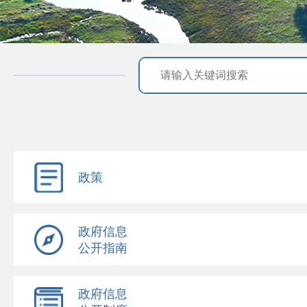
政策
政府信息
公开指南
政府信息