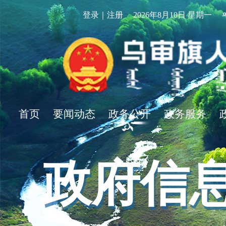
登录｜注册
2026年8月10日 星期一
首页
要闻动态
政务公开
政务服务
政府信