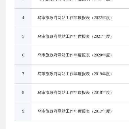
4
乌审旗政府网站工作年度报表（2022年度）
5
乌审旗政府网站工作年度报表（2021年度）
6
乌审旗政府网站工作年度报表（2020年度）
7
乌审旗政府网站工作年度报表（2019年度）
8
乌审旗政府网站工作年度报表（2018年度）
9
乌审旗政府网站工作年度报表（2017年度）