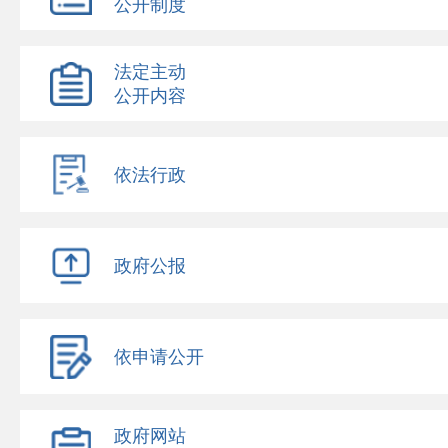
公开制度
法定主动
公开内容
依法行政
政府公报
依申请公开
政府网站