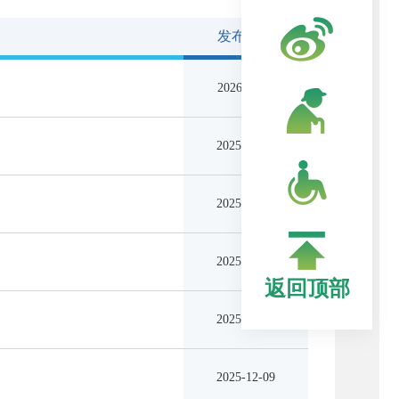
发布日期
2026-05-11
2025-12-09
2025-12-09
2025-12-09
返回顶部
2025-12-09
2025-12-09