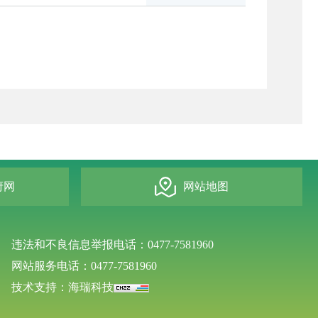
府网
网站地图
违法和不良信息举报电话：0477-7581960
网站服务电话：0477-7581960
技术支持：海瑞科技