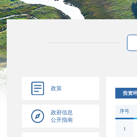
政策
投资
序号
政府信息
公开指南
1