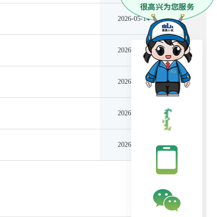
2026-05-14
2026-05-08
2026-05-08
2026-03-03
2026-03-03