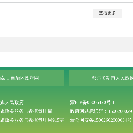
查看更多
内蒙古自治区政府网
鄂尔多斯市人民政
旗人民政府
蒙ICP备05006420号-1
旗政务服务与数据管理局
政府网站标识码：1506260029
旗政务服务与数据管理局915室
蒙公网安备15062602000034号