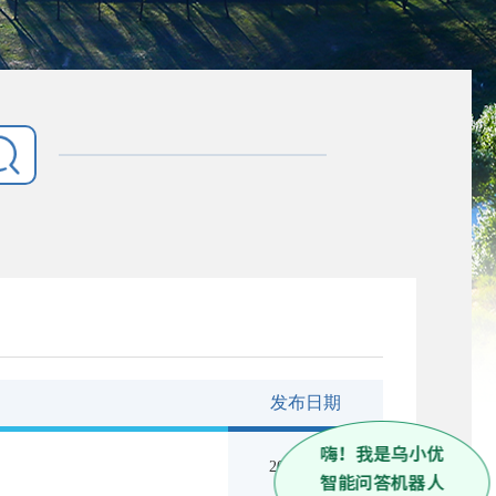
发布日期
2026-07-01