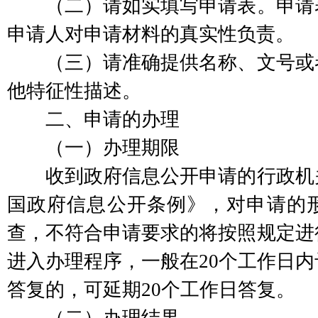
（二）请如实填写申请表。申请表
申请人对申请材料的真实性负责。
（三）请准确提供名称、文号或者
他特征性描述。
二、申请的办理
（一）办理期限
收到政府信息公开申请的行政机关
国政府信息公开条例》，对申请的
查，不符合申请要求的将按照规定进
进入办理程序，一般在20个工作日
答复的，可延期20个工作日答复。