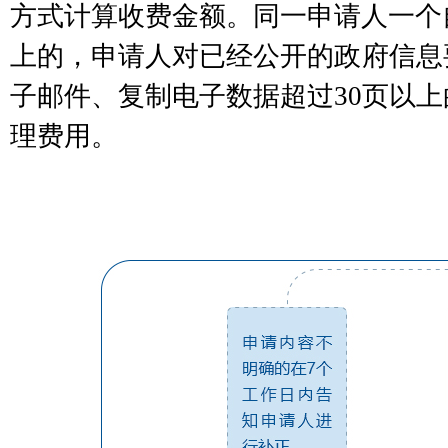
方式计算收费金额。同一申请人一个
上的，申请人对已经公开的政府信息
子邮件、复制电子数据超过30页以
理费用。