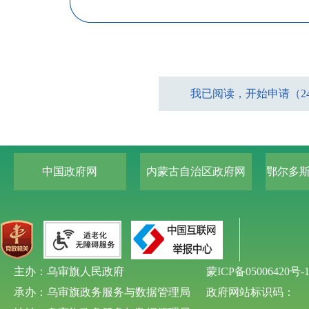
我已阅读，开始申请（23
中国政府网
内蒙古自治区政府网
鄂尔多
主办：乌审旗人民政府
蒙ICP备05006420号-
承办：乌审旗政务服务与数据管理局
政府网站标识码：