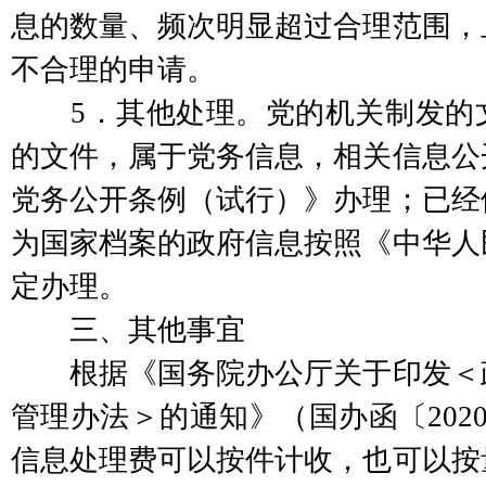
息的数量、频次明显超过合理范围，
不合理的申请。
5．其他处理。党的机关制发的文
的文件，属于党务信息，相关信息公
党务公开条例（试行）》办理；已经
为国家档案的政府信息按照《中华人
定办理。
三、其他事宜
根据《国务院办公厅关于印发＜政
管理办法＞的通知》（国办函〔2020
信息处理费可以按件计收，也可以按