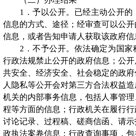
（二）办理结果
1．予以公开。已经主动公开的，
信息的方式、途径；经审查可以公开
信息，或者告知申请人获取该政府信
2．不予公开。依法确定为国家秘
行政法规禁止公开的政府信息；公开
共安全、经济安全、社会稳定的政府
人隐私等公开会对第三方合法权益造
机关的内部事务信息，包括人事管理
程等方面的信息；行政机关在履行行
讨论记录、过程稿、磋商信函、请示
政执法案卷信息；行政查询事项，包