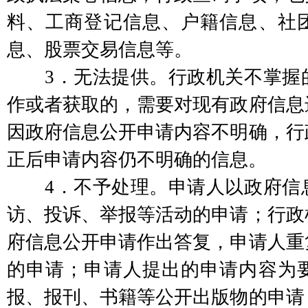
料、工商登记信息、户籍信息、社
息、股票交易信息等。
3．无法提供。行政机关不掌握的
作或者获取的，需要对现有政府信息
因政府信息公开申请内容不明确，行
正后申请内容仍不明确的信息。
4．不予处理。申请人以政府信息
访、投诉、举报等活动的申请；行政
府信息公开申请作出答复，申请人重
的申请；申请人提出的申请内容为
报、报刊、书籍等公开出版物的申请