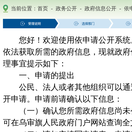
-
-
-
当前位置：
首页
政务公开
政府信息公开
依
您好！欢迎使用依申请公开系统。
依法获取所需的政府信息，现就政府
理事宜提示如下：
一、申请的提出
公民、法人或者其他组织可以通过
开申请。申请前请确认以下信息：
（一）确认您所需政府信息尚未公
可在乌审旗人民政府门户网站查询全