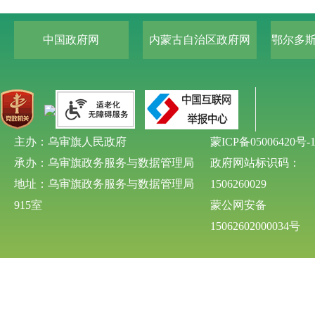
中国政府网
内蒙古自治区政府网
鄂尔多
主办：乌审旗人民政府
蒙ICP备05006420号-
承办：乌审旗政务服务与数据管理局
政府网站标识码：
地址：乌审旗政务服务与数据管理局
1506260029
915室
蒙公网安备
15062602000034号