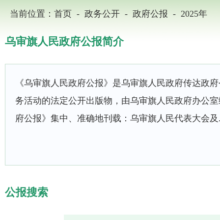
-
-
-
当前位置：
首页
政务公开
政府公报
2025年
乌审旗人民政府公报简介
《乌审旗人民政府公报》是乌审旗人民政府传达政府
务活动的法定公开出版物，由乌审旗人民政府办公
府公报》集中、准确地刊载：乌审旗人民代表大会及..
公报搜索