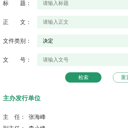
标 题：
正 文：
文件类别：
文 号：
主办发行单位
主 任：
张海峰