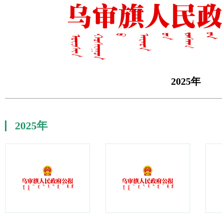
2025年
2025年