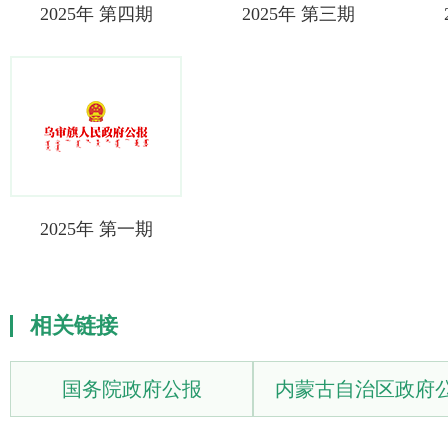
2025年 第四期
2025年 第三期
2025年 第一期
相关链接
国务院政府公报
内蒙古自治区政府