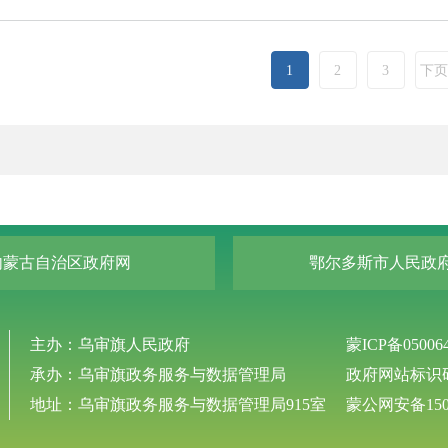
1
2
3
下页
内蒙古自治区政府网
鄂尔多斯市人民政
主办：乌审旗人民政府
蒙ICP备05006
承办：乌审旗政务服务与数据管理局
政府网站标识码：
地址：乌审旗政务服务与数据管理局915室
蒙公网安备1506