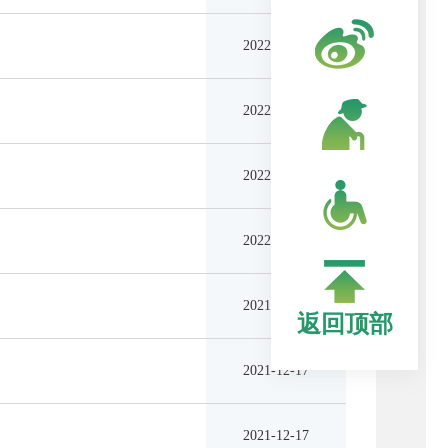
2022-05-20
2022-05-20
2022-05-20
2022-04-15
2021-12-17
返回顶部
2021-12-17
2021-12-17