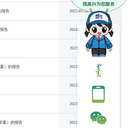
的报告
2025-01-20
的报告
2024-09-24
2023-11-07
草案）的报告
2023-10-30
2023-05-05
2023-05-05
（草案）的报告
2022-12-05