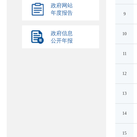
政府网站
年度报告
9
政府信息
10
公开年报
11
12
13
14
15