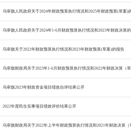
乌审旗人民政府关于2024年财政预算执行情况和2025年财政预算(草案)
乌审旗人民政府关于2024年1-6月财政预算执行情况和2023年财政决算
乌审旗关于2022年财政预算执行情况和2023年财政预算(草案)的报告
乌审旗财政局关于2023年1-6月财政预算执行情况和2022年财政决算（
乌审旗2023年财政资金项目绩效自评结果公开
2022年度民生实事项目绩效评价结果公开
乌审旗财政局关于2022年上半年财政预算执行情况和2021年财政决算