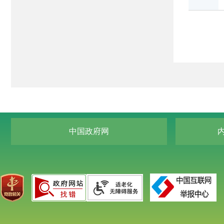
中国政府网