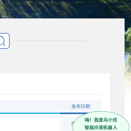
发布日期
2026-02-12