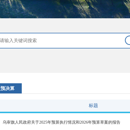
级预决算
标题
乌审旗人民政府关于2025年预算执行情况和2026年预算草案的报告