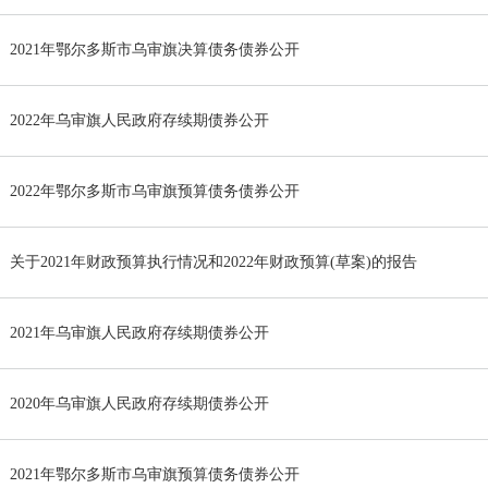
2021年鄂尔多斯市乌审旗决算债务债券公开
2022年乌审旗人民政府存续期债券公开
2022年鄂尔多斯市乌审旗预算债务债券公开
关于2021年财政预算执行情况和2022年财政预算(草案)的报告
2021年乌审旗人民政府存续期债券公开
2020年乌审旗人民政府存续期债券公开
2021年鄂尔多斯市乌审旗预算债务债券公开