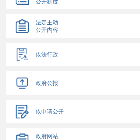
公开制度
法定主动
公开内容
依法行政
政府公报
依申请公开
政府网站