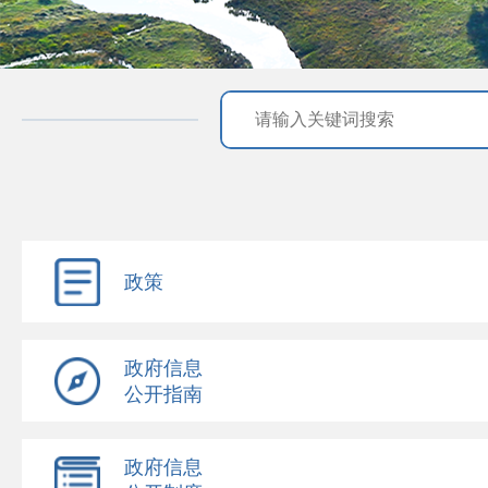
政策
政府信息
公开指南
政府信息