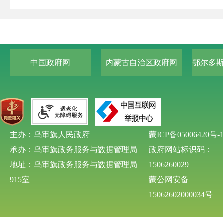
中国政府网
内蒙古自治区政府网
鄂尔多
主办：乌审旗人民政府
蒙ICP备05006420号-
承办：乌审旗政务服务与数据管理局
政府网站标识码：
地址：乌审旗政务服务与数据管理局
1506260029
915室
蒙公网安备
15062602000034号