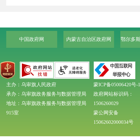
中国政府网
内蒙古自治区政府网
鄂尔多
主办：乌审旗人民政府
蒙ICP备05006420号-
承办：乌审旗政务服务与数据管理局
政府网站标识码：
地址：乌审旗政务服务与数据管理局
1506260029
915室
蒙公网安备
15062602000034号