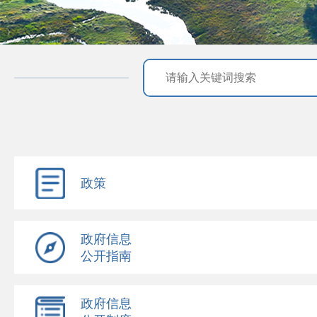
政策
政府信息
公开指南
政府信息