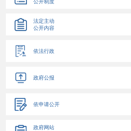
公开制度
法定主动
公开内容
依法行政
政府公报
依申请公开
政府网站