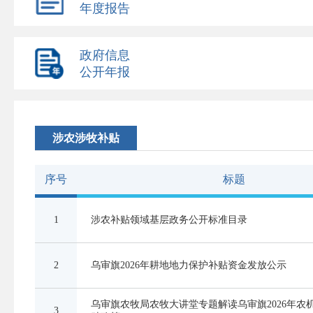
年度报告
政府信息
公开年报
涉农涉牧补贴
序号
标题
1
涉农补贴领域基层政务公开标准目录
2
乌审旗2026年耕地地力保护补贴资金发放公示
乌审旗农牧局农牧大讲堂专题解读乌审旗2026年农
3