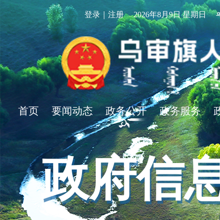
登录｜注册
2026年8月9日 星期日
首页
要闻动态
政务公开
政务服务
政府信