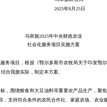
2025年8月25日
乌审旗
2025年中央财政农业
社会化服务项目实施方案
会化服务项目，根据《鄂尔多斯市农牧局关于印发鄂尔
求，结合我旗实际，制定本方案。
目标，围绕粮食和大豆油料等重要农产品生产，聚
容，支持符合条件的农民合作社、家庭农场、农业