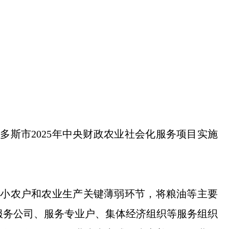
多斯市2025年中央财政农业社会化服务项目实施
焦小农户和农业生产关键薄弱环节，将粮油等主要
服务公司、服务专业户、集体经济组织等服务组织