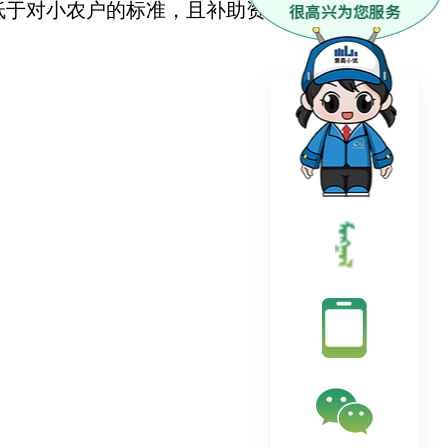
低于对小农户的标准，且补助资金不得超过项目总