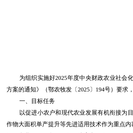
为组织实施好
2025年度中央财政农业社
方案的通知》（鄂农牧发〔2025〕194号）要
一、目标任务
以促进小农户和现代农业发展有机衔接为
作物大面积单产提升等先进适用技术作为重点内