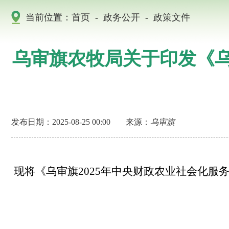
当前位置：
首页
-
政务公开
-
政策文件
乌审旗农牧局关于印发《乌
发布日期：2025-08-25 00:00
来源：
乌审旗
现将《乌审旗
2025年中央财政农业社会化