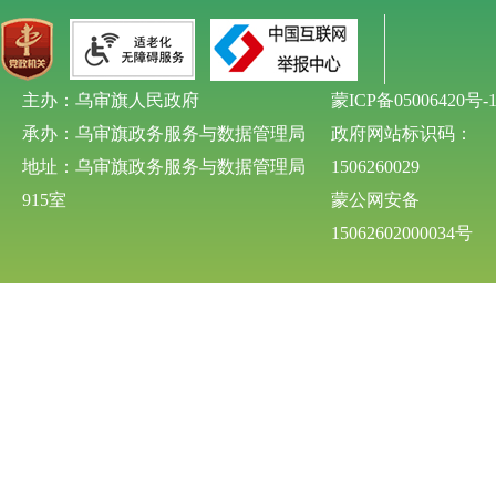
主办：乌审旗人民政府
蒙ICP备05006420号-
承办：乌审旗政务服务与数据管理局
政府网站标识码：
地址：乌审旗政务服务与数据管理局
1506260029
915室
蒙公网安备
15062602000034号