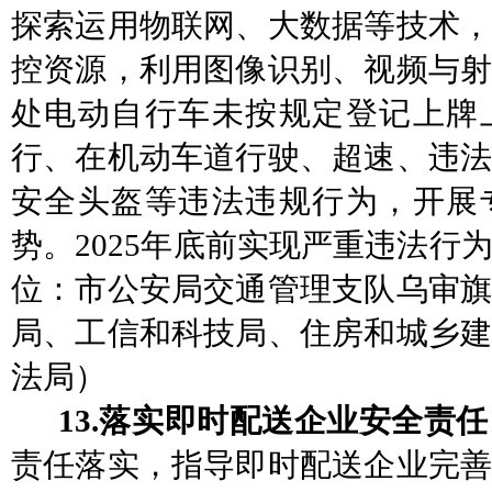
探索运用物联网、大数据等技术，
控资源，利用图像识别、视频与射
处电动自行车未按规定登记上牌
行、在机动车道行驶、超速、违法
安全头盔等违法违规行为，开展
势。
2025年底前实现严重违法行
位：市公安局交通管理支队乌审旗
局、工信和科技局、住房和城乡
法局）
13.落实即时配送企业安全责
责任落实，指导即时配送企业完善