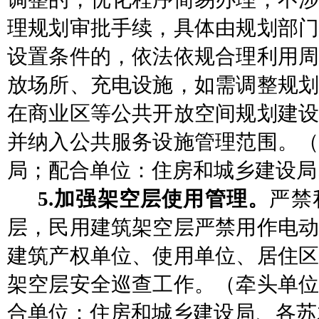
理规划审批手续，具体由规划部门
设置条件的，依法依规合理利用周
放场所、充电设施，如需调整规划
在商业区等公共开放空间规划建设
并纳入公共服务设施管理范围。
局；
配合单位：
住房和城乡建设局
5.加强架空层使用管理。
严禁
层，民用建筑架空层严禁用作电动
建筑产权单位、使用单位、居住区
架空层安全巡查工作。
（牵头单
合单位：住房和城乡建设局、各苏