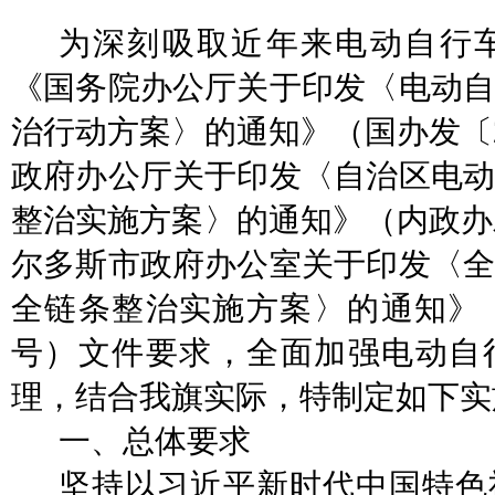
为深刻吸取近年来电动自行
《国务院办公厅关于印发〈电动自
治行动方案〉的通知》（国办发〔
政府办公厅关于印发〈自治区电动
整治实施方案〉的通知》（内政办发
尔多斯市政府办公室关于印发〈全
全链条整治实施方案〉的通知》（鄂
号）文件要求，全面加强电动自
理，结合我旗实际，特制定如下实
一、总体要求
坚持以习近平新时代中国特色