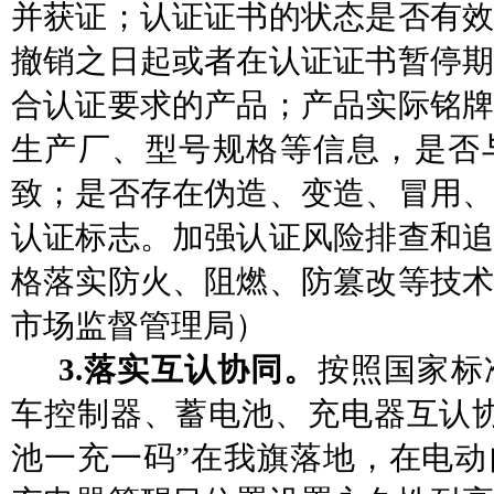
并获证；认证证书的状态是否有效
撤销之日起或者在认证证书暂停期
合认证要求的产品；产品实际铭牌
生产厂、型号规格等信息，是否
致；是否存在伪造、变造、冒用、
认证标志。加强认证风险排查和追
格落实防火、阻燃、防篡改等技
市场监督管理局）
3.落实互认协同。
按照国家标
车控制器、蓄电池、充电器互认
池一充一码”在我旗落地，在电动