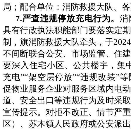
局；配合单位：消防救援大队、各
7.严查违规停放充电行为。
消
具有行政执法职能部门要落实定期
制，旗消防救援大队牵头，于
20
不间断联合公安、市场监管、住建
要深入住宅小区、公共楼宇，集中
充电”“架空层停放”“违规改装”
促物业服务企业对服务区域内电动
道、安全出口等违规行为及时采取
宣传提示。对拒不改正、情节严重
区）、苏木镇人民政府或公安派出