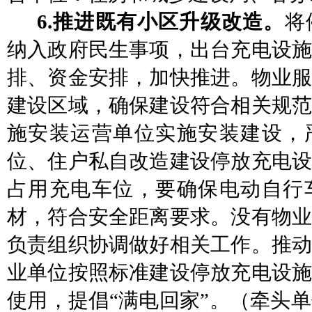
6.推进既有小区升级改造。
将
纳入政府民生事项，出台充电设施
排、资金安排，加快推进。物业服
建设区域，确保建设符合相关规范
施安装运营单位实施安装建设，
位、住户私自改造建设停放充电
占用充电车位
，要确保电动自行
材，符合安全距离要求。没有物业
负责组织协调做好相关工作。推动
业单位按照标准建设停放充电设施
使用，提倡
“满电回家”。
（牵头单