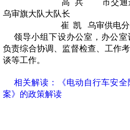
高
兵
市交通
乌审旗大队大队长
崔
凯
乌审供电分
领导小组下设办公室，办公室
负责综合协调、监督检查、工作考
谈等工作。
相关解读：《电动自行车安全
案》的政策解读