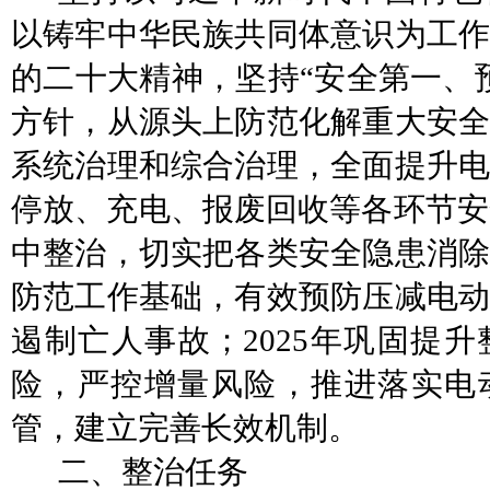
以铸牢中华民族共同体意识为工作
的二十大精神，坚持
“安全第一、
方针，从源头上防范化解重大安全
系统治理和综合治理，全面提升电
停放、充电、报废回收等各环节安全
中整治，切实把各类安全隐患消除
防范工作基础，有效预防压减电动
遏制亡人事故；2025年巩固提
险，严控增量风险，推进落实电
管，建立完善长效机制。
二、
整治任务