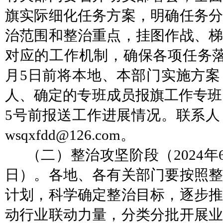
旗实际细化任务方案，明确任务分
治范围和整治重点，挂图作战、梯
对应的工作机制，确保各项任务
月5日前将本地、本部门实施方案
人、确定的专班成员报旗工作专班，
5号前报送工作进展情况。联系人
wsqxfdd@126.com。
（二）整治攻坚阶段（
2024年
日）
。
各地、各有关部门要按照
计划，科学确定整治目标，逐步推
动行业联动力量，分类分批开展业