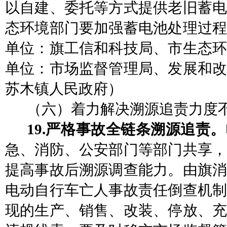
以自建、委托等方式提供老旧蓄电
态环境部门要加强蓄电池处理过
单位：旗工信和科技局、市生态环
单位：市场监督管理局、发展和改
苏木镇人民政府）
（六）着力解决溯源追责力度
19.严格事故全链条溯源追责。
急、消防、公安部门等部门共享，
提高事故后溯源调查能力。由旗消
电动自行车亡人事故责任倒查机制
现的生产、销售、改装、停放、充