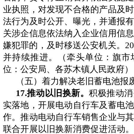
业执照，对发现不合格的产品及时
法行为及时公开、曝光，并通报有
关涉企信息依法纳入企业信用信息
嫌犯罪的，及时移送公安机关。20
并持续推进。
（牵头单位：旗市
位：公安局、
各苏木镇人民政府）
（五）着力解决老旧蓄电池报
17.推动以旧换新。
积极推动消
实落地，开展电动自行车及蓄电池
作。推动电动自行车销售企业与
联合开展以旧换新消费促进活动