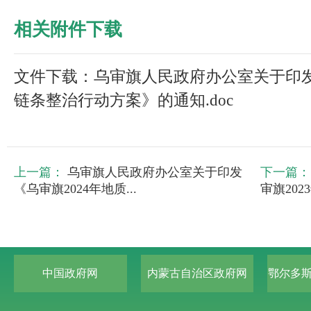
相关附件下载
文件下载：乌审旗人民政府办公室关于印
链条整治行动方案》的通知.doc
上一篇：
乌审旗人民政府办公室关于印发
下一篇：
《乌审旗2024年地质...
审旗202
中国政府网
内蒙古自治区政府网
鄂尔多