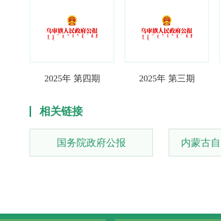
渊
2025年 第四期
2025年 第三期
相关链接
国务院政府公报
内蒙古自