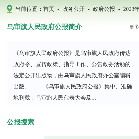
-
-
-
当前位置：
首页
政务公开
政府公报
2023
乌审旗人民政府公报简介
更多
《乌审旗人民政府公报》是乌审旗人民政府传达
政府令、宣传政策、指导工作、公告政务活动的
法定公开出版物，由乌审旗人民政府办公室编辑
出版。 《乌审旗人民政府公报》集中、准确
地刊载：乌审旗人民代表大会及...
公报搜索