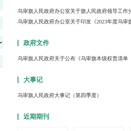
乌审旗人民政府办公室关于旗人民政府领导工作
乌审旗人民政府办公室关于印发《2023年度乌
政府文件
乌审旗人民政府关于公布《乌审旗本级权责清单（
大事记
乌审旗人民政府大事记（第四季度）
近期期刊