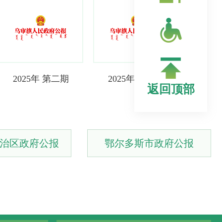
2025年 第二期
2025年 第一期
返回顶部
治区政府公报
鄂尔多斯市政府公报