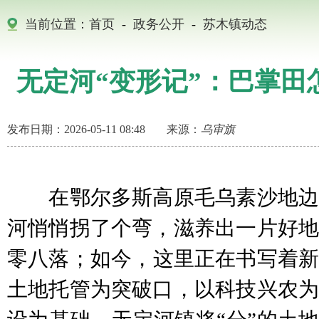
当前位置：
首页
-
政务公开
-
苏木镇动态
无定河“变形记”：巴掌田
发布日期：2026-05-11 08:48
来源：
乌审旗
在鄂尔多斯高原毛乌素沙地边
河悄悄拐了个弯，滋养出一片好地
零八落；如今，这里正在书写着新
土地托管为突破口，以科技兴农为