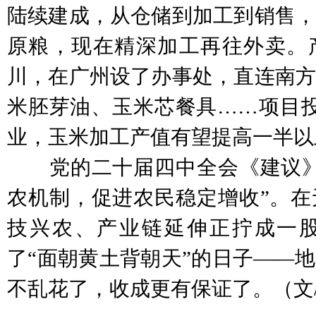
陆续建成，从仓储到加工到销售，
原粮，现在精深加工再往外卖。
川，在广州设了办事处，直连南方
米胚芽油、玉米芯餐具……项目投
业，玉米加工产值有望提高一半以
党的二十届四中全会《建议》
农机制，促进农民稳定增收”。在
技兴农、产业链延伸正拧成一
了“面朝黄土背朝天”的日子——
不乱花了，收成更有保证了。（文