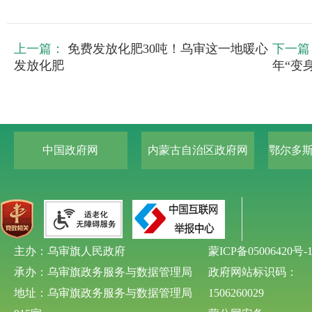
上一篇：
免费发放化肥30吨！乌审这一地暖心
下一篇
发放化肥
年“变身
中国政府网
内蒙古自治区政府网
鄂尔多
主办：乌审旗人民政府
蒙ICP备05006420号-
承办：乌审旗政务服务与数据管理局
政府网站标识码：
地址：乌审旗政务服务与数据管理局
1506260029