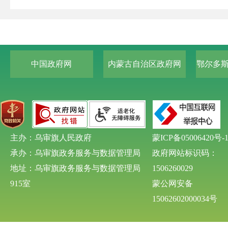
中国政府网
内蒙古自治区政府网
鄂尔多
主办：乌审旗人民政府
蒙ICP备05006420号-
承办：乌审旗政务服务与数据管理局
政府网站标识码：
地址：乌审旗政务服务与数据管理局
1506260029
915室
蒙公网安备
15062602000034号