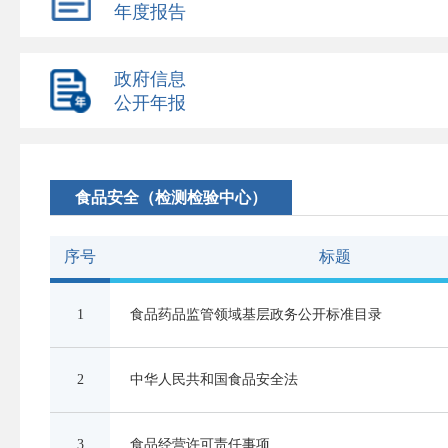
年度报告
政府信息
公开年报
食品安全（检测检验中心）
序号
标题
1
食品药品监管领域基层政务公开标准目录
2
中华人民共和国食品安全法
3
食品经营许可责任事项