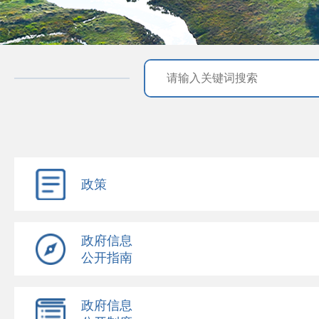
政策
政府信息
公开指南
政府信息