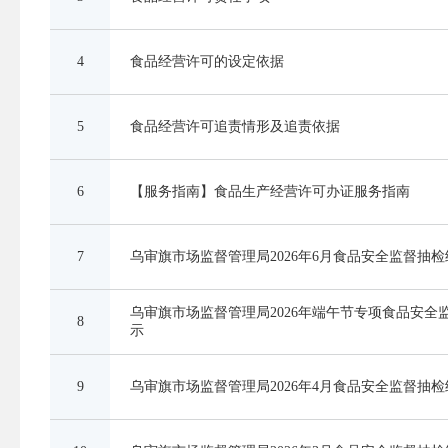
4
食品经营许可的设定依据
5
食品经营许可追责情形及追责依据
6
【服务指南】食品生产经营许可办证服务指南
7
乌审旗市场监督管理局2026年6月食品安全监督抽
乌审旗市场监督管理局2026年端午节专项食品安全
8
示
9
乌审旗市场监督管理局2026年4月食品安全监督抽