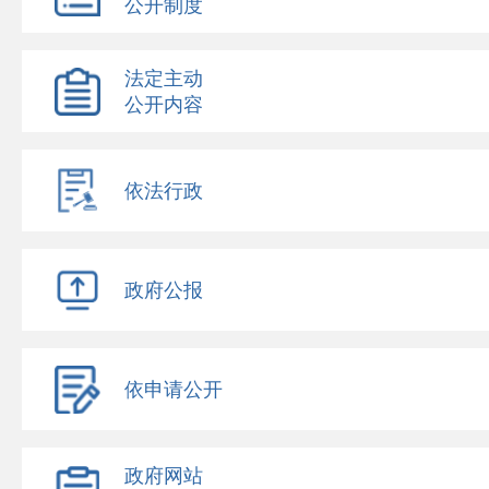
公开制度
法定主动
公开内容
依法行政
政府公报
依申请公开
政府网站